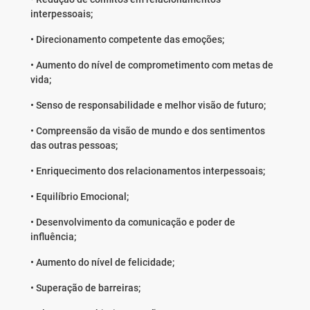
interpessoais;
• Direcionamento competente das emoções;
• Aumento do nível de comprometimento com metas de
vida;
• Senso de responsabilidade e melhor visão de futuro;
• Compreensão da visão de mundo e dos sentimentos
das outras pessoas;
• Enriquecimento dos relacionamentos interpessoais;
• Equilíbrio Emocional;
• Desenvolvimento da comunicação e poder de
influência;
• Aumento do nível de felicidade;
• Superação de barreiras;