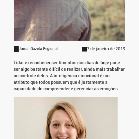
7 de janeiro de 2019
Jornal Gazeta Regional
Lidar e reconhecer sentimentos nos dias de hoje pode
ser algo bastante difícil de realizar, ainda mais trabalhar
no controle deles. A inteligência emocional é um
atributo que todos possuem que é justamente a
capacidade de compreender e gerenciar as emoções.