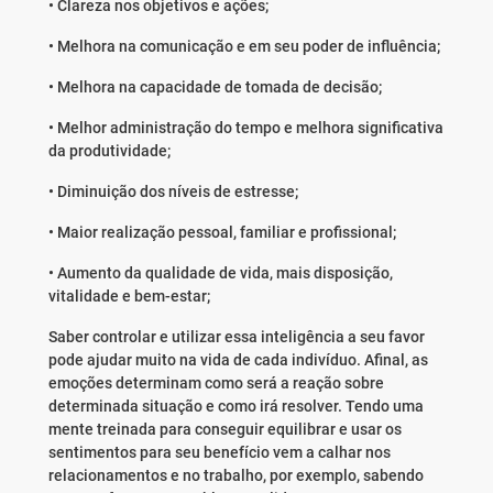
• Clareza nos objetivos e ações;
• Melhora na comunicação e em seu poder de influência;
• Melhora na capacidade de tomada de decisão;
• Melhor administração do tempo e melhora significativa
da produtividade;
• Diminuição dos níveis de estresse;
• Maior realização pessoal, familiar e profissional;
• Aumento da qualidade de vida, mais disposição,
vitalidade e bem-estar;
Saber controlar e utilizar essa inteligência a seu favor
pode ajudar muito na vida de cada indivíduo. Afinal, as
emoções determinam como será a reação sobre
determinada situação e como irá resolver. Tendo uma
mente treinada para conseguir equilibrar e usar os
sentimentos para seu benefício vem a calhar nos
relacionamentos e no trabalho, por exemplo, sabendo