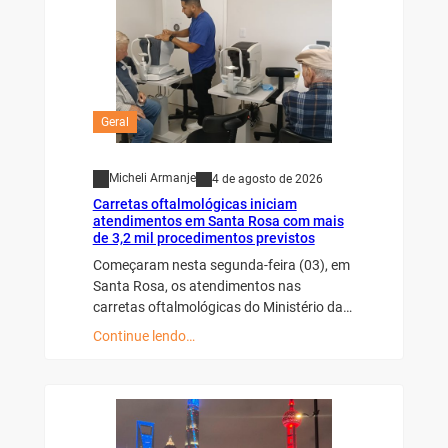
Geral
Micheli Armanje
4 de agosto de 2026
Carretas oftalmológicas iniciam
atendimentos em Santa Rosa com mais
de 3,2 mil procedimentos previstos
Começaram nesta segunda-feira (03), em
Santa Rosa, os atendimentos nas
carretas oftalmológicas do Ministério da…
Continue lendo…