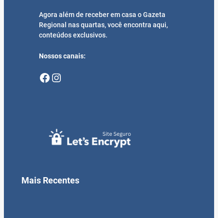
Agora além de receber em casa o Gazeta
Regional nas quartas, você encontra aqui,
conteúdos exclusivos.
Nossos canais:
Facebook
Instagram
Mais Recentes