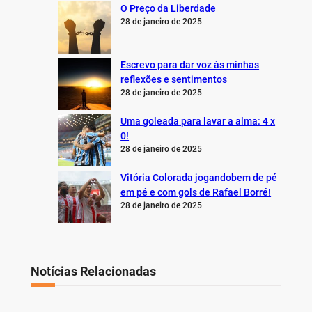
O Preço da Liberdade
28 de janeiro de 2025
Escrevo para dar voz às minhas
reflexões e sentimentos
28 de janeiro de 2025
Uma goleada para lavar a alma: 4 x
0!
28 de janeiro de 2025
Vitória Colorada jogandobem de pé
em pé e com gols de Rafael Borré!
28 de janeiro de 2025
Notícias Relacionadas