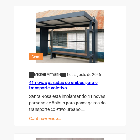
Geral
Micheli Armanje
4 de agosto de 2026
41 novas paradas de ônibus para o
transporte coletivo
Santa Rosa está implantando 41 novas
paradas de ônibus para passageiros do
transporte coletivo urbano.…
Continue lendo…