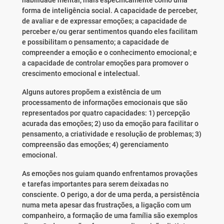
habilidade mental, mais especificamente como uma
forma de inteligência social. A capacidade de perceber,
de avaliar e de expressar emoções; a capacidade de
perceber e/ou gerar sentimentos quando eles facilitam
e possibilitam o pensamento; a capacidade de
compreender a emoção e o conhecimento emocional; e
a capacidade de controlar emoções para promover o
crescimento emocional e intelectual.
Alguns autores propõem a existência de um
processamento de informações emocionais que são
representados por quatro capacidades: 1) percepção
acurada das emoções; 2) uso da emoção para facilitar o
pensamento, a criatividade e resolução de problemas; 3)
compreensão das emoções; 4) gerenciamento
emocional.
As emoções nos guiam quando enfrentamos provações
e tarefas importantes para serem deixadas no
consciente. O perigo, a dor de uma perda, a persistência
numa meta apesar das frustrações, a ligação com um
companheiro, a formação de uma família são exemplos