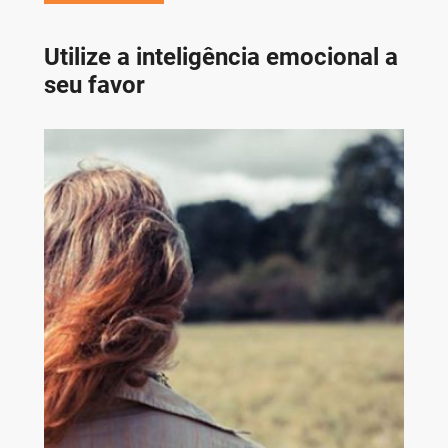
Utilize a inteligência emocional a
seu favor