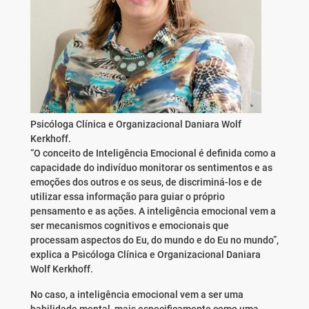
Psicóloga Clínica e Organizacional Daniara Wolf
Kerkhoff.
“O conceito de Inteligência Emocional é definida como a
capacidade do indivíduo monitorar os sentimentos e as
emoções dos outros e os seus, de discriminá-los e de
utilizar essa informação para guiar o próprio
pensamento e as ações. A inteligência emocional vem a
ser mecanismos cognitivos e emocionais que
processam aspectos do Eu, do mundo e do Eu no mundo”,
explica a Psicóloga Clínica e Organizacional Daniara
Wolf Kerkhoff.
No caso, a inteligência emocional vem a ser uma