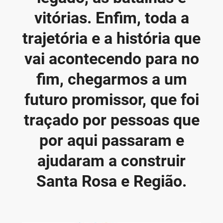
vitórias. Enfim, toda a
trajetória e a história que
vai acontecendo para no
fim, chegarmos a um
futuro promissor, que foi
traçado por pessoas que
por aqui passaram e
ajudaram a construir
Santa Rosa e Região.