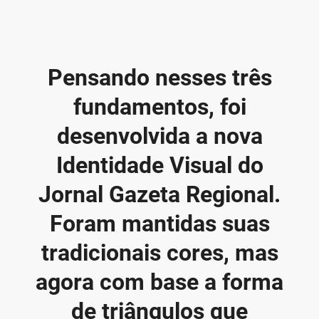
Pensando nesses três
fundamentos, foi
desenvolvida a nova
Identidade Visual do
Jornal Gazeta Regional.
Foram mantidas suas
tradicionais cores, mas
agora com base a forma
de triângulos que