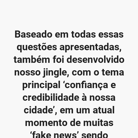
Baseado em todas essas
questões apresentadas,
também foi desenvolvido
nosso jingle, com o tema
principal ‘confiança e
credibilidade à nossa
cidade’, em um atual
momento de muitas
‘fake news’ sendo