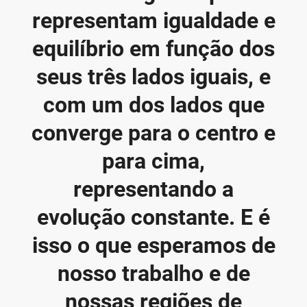
representam igualdade e
equilíbrio em função dos
seus três lados iguais, e
com um dos lados que
converge para o centro e
para cima,
representando a
evolução constante. E é
isso o que esperamos de
nosso trabalho e de
nossas regiões de