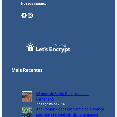
Nossos canais:
Facebook
Instagram
Mais Recentes
95 anos de Santa Rosa, rumo ao
Centenário
7 de agosto de 2026
Alta Complexidade em Cardiologia avança
com primeiro implante de marcapasso