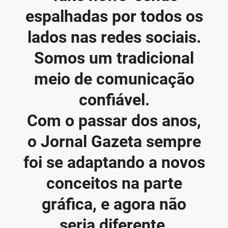
espalhadas por todos os
lados nas redes sociais.
Somos um tradicional
meio de comunicação
confiável.
Com o passar dos anos,
o Jornal Gazeta sempre
foi se adaptando a novos
conceitos na parte
gráfica, e agora não
seria diferente,