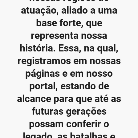
atuação, aliado a uma
base forte, que
representa nossa
história. Essa, na qual,
registramos em nossas
páginas e em nosso
portal, estando de
alcance para que até as
futuras gerações
possam conferir o
legado, as batalhas e