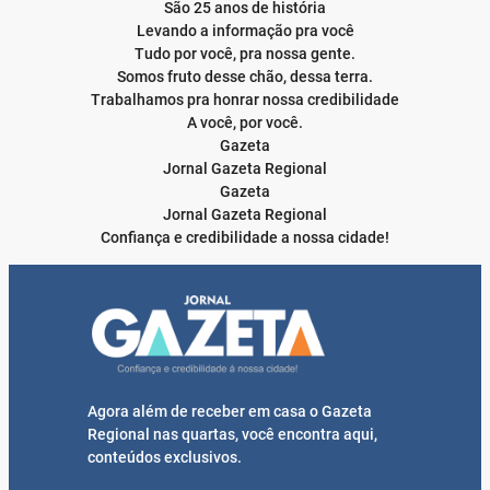
São 25 anos de história
Levando a informação pra você
Tudo por você, pra nossa gente.
Somos fruto desse chão, dessa terra.
Trabalhamos pra honrar nossa credibilidade
A você, por você.
Gazeta
Jornal Gazeta Regional
Gazeta
Jornal Gazeta Regional
Confiança e credibilidade a nossa cidade!
Agora além de receber em casa o Gazeta
Regional nas quartas, você encontra aqui,
conteúdos exclusivos.