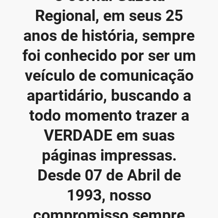
Regional, em seus 25
anos de história, sempre
foi conhecido por ser um
veículo de comunicação
apartidário, buscando a
todo momento trazer a
VERDADE em suas
páginas impressas.
Desde 07 de Abril de
1993, nosso
compromisso sempre