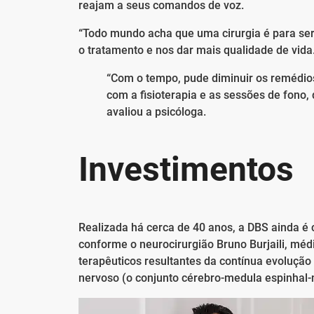
reajam a seus comandos de voz.
“Todo mundo acha que uma cirurgia é para ser 
o tratamento e nos dar mais qualidade de vida.
“Com o tempo, pude diminuir os remédios
com a fisioterapia e as sessões de fono,
avaliou a psicóloga.
Investimentos
Realizada há cerca de 40 anos, a DBS ainda é
conforme o neurocirurgião Bruno Burjaili, m
terapêuticos resultantes da contínua evolução
nervoso (o conjunto cérebro-medula espinhal-