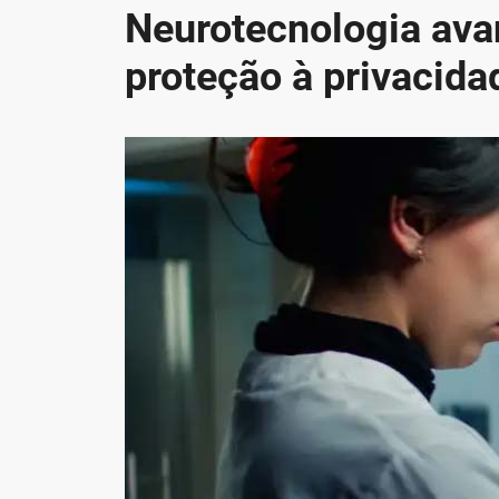
Neurotecnologia ava
proteção à privacida