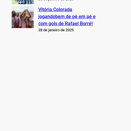
Vitória Colorada
jogandobem de pé em pé e
com gols de Rafael Borré!
28 de janeiro de 2025