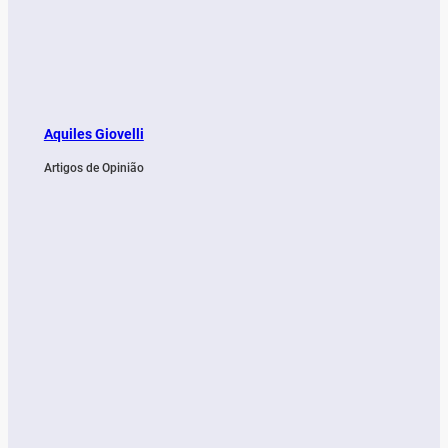
Aquiles Giovelli
Artigos de Opinião