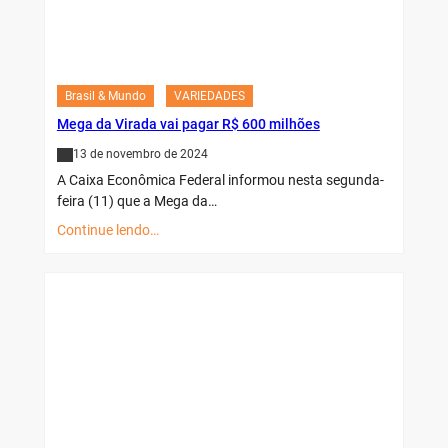
Brasil & Mundo
VARIEDADES
Mega da Virada vai pagar R$ 600 milhões
13 de novembro de 2024
A Caixa Econômica Federal informou nesta segunda-
feira (11) que a Mega da…
Continue lendo…