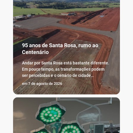
95 anos de Santa Rosa, rumo ao
Centenário
Andar por Santa Rosa está bastante diferente.
Em pouco tempo, as transformações podem
ser percebidas e o cenário de cidade…
em
7 de agosto de 2026