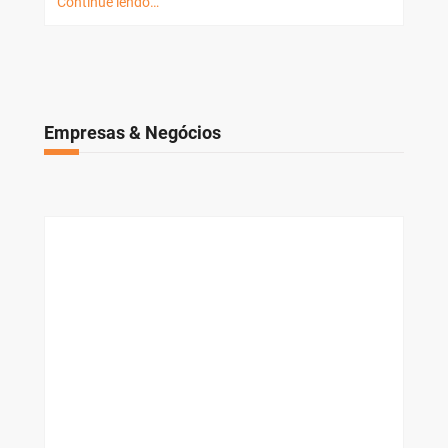
Continue lendo…
Empresas & Negócios