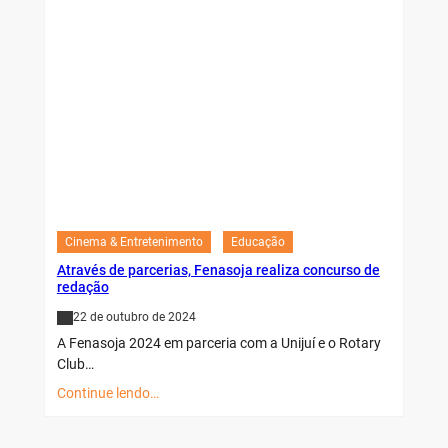
Cinema & Entretenimento
Educação
Através de parcerias, Fenasoja realiza concurso de
redação
22 de outubro de 2024
A Fenasoja 2024 em parceria com a Unijuí e o Rotary
Club…
Continue lendo…