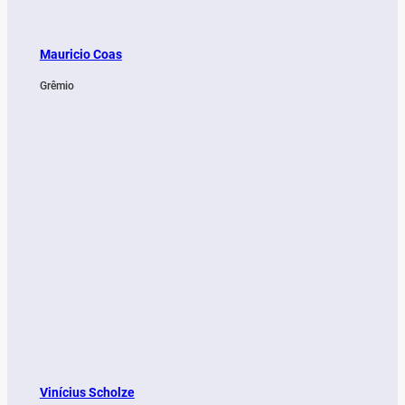
Mauricio Coas
Grêmio
Vinícius Scholze