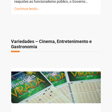
reajustes ao funcionalismo público, o Governo…
Continue lendo…
Variedades – Cinema, Entretenimento e
Gastronomia