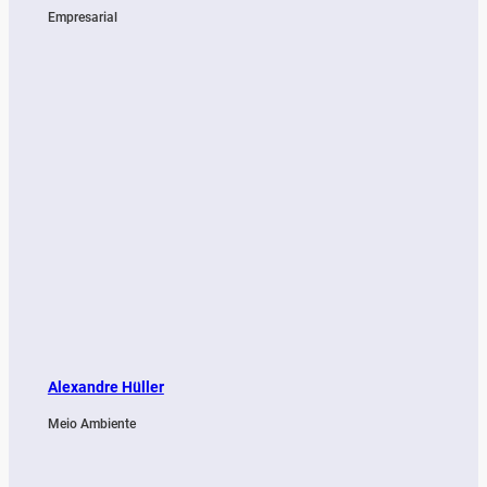
Empresarial
Alexandre Hüller
Meio Ambiente