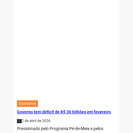
Economia
Governo tem déficit de R$ 30 bilhões em fevereiro
2 de abril de 2026
Pressionado pelo Programa Pé-de-Meia e pelos