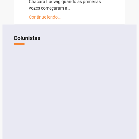
Chácara Ludwig quando as primeiras
vozes começaram a…
Continue lendo…
Colunistas