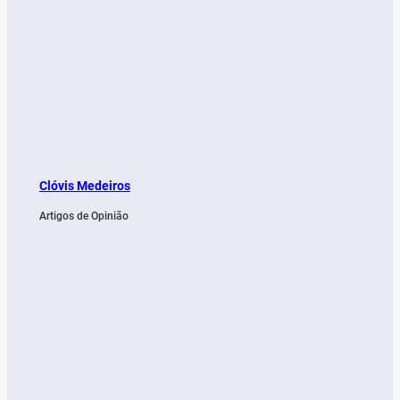
Clóvis Medeiros
Artigos de Opinião