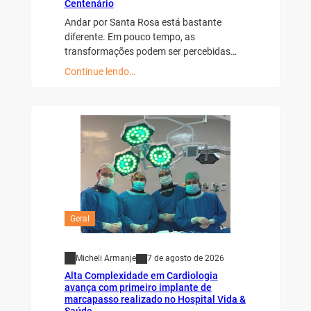
Centenário
Andar por Santa Rosa está bastante
diferente. Em pouco tempo, as
transformações podem ser percebidas…
Continue lendo…
Geral
Micheli Armanje
7 de agosto de 2026
Alta Complexidade em Cardiologia
avança com primeiro implante de
marcapasso realizado no Hospital Vida &