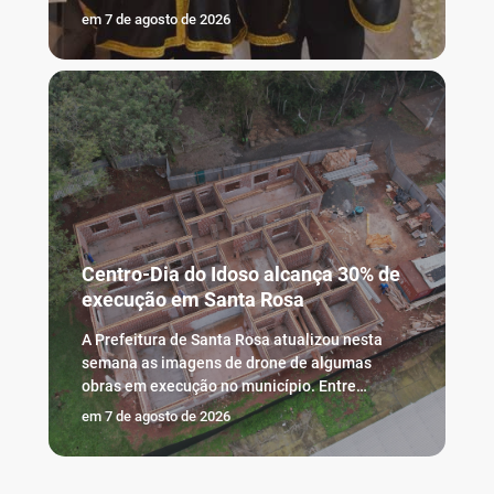
em
7 de agosto de 2026
Centro-Dia do Idoso alcança 30% de
execução em Santa Rosa
A Prefeitura de Santa Rosa atualizou nesta
semana as imagens de drone de algumas
obras em execução no município. Entre…
em
7 de agosto de 2026