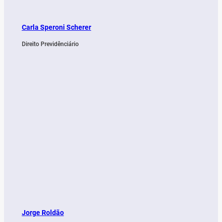
Carla Speroni Scherer
Direito Previdênciário
Jorge Roldão