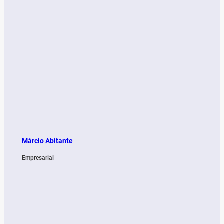
Márcio Abitante
Empresarial