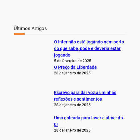
Últimos Artigos
O Inter não está jogando nem perto
do que sabe, pode e deveria estar
jogando
5 de fevereiro de 2025
O Preço da Liberdade
28 de janeiro de 2025
Escrevo para dar voz às minhas
reflexões e sentimentos
28 de janeiro de 2025
Uma goleada para lavar a alma: 4 x
0!
28 de janeiro de 2025