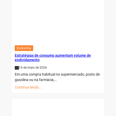
Economia
Estratégias de consumo aumentam volume de
endividamento
14 de maio de 2026
Em uma compra habitual no supermercado, posto de
gasolina ou na farmácia,…
Continue lendo…