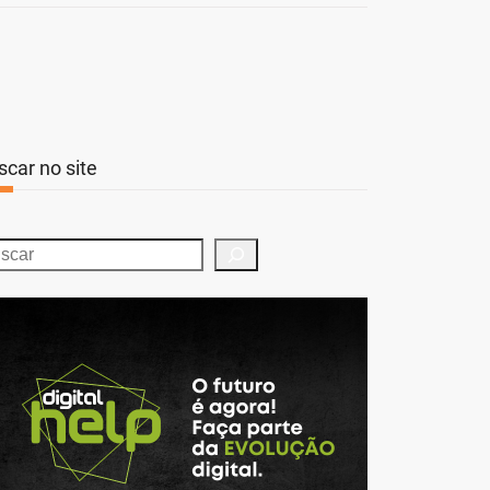
scar no site