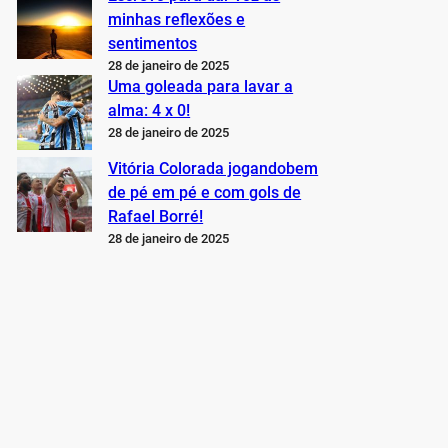
minhas reflexões e
sentimentos
28 de janeiro de 2025
Uma goleada para lavar a
alma: 4 x 0!
28 de janeiro de 2025
Vitória Colorada jogandobem
de pé em pé e com gols de
Rafael Borré!
28 de janeiro de 2025