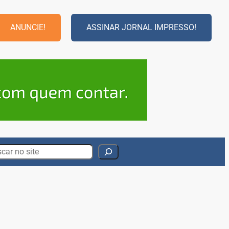
ANUNCIE!
ASSINAR JORNAL IMPRESSO!
rch