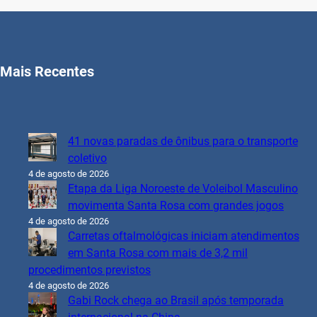
Mais Recentes
41 novas paradas de ônibus para o transporte
coletivo
4 de agosto de 2026
Etapa da Liga Noroeste de Voleibol Masculino
movimenta Santa Rosa com grandes jogos
4 de agosto de 2026
Carretas oftalmológicas iniciam atendimentos
em Santa Rosa com mais de 3,2 mil
procedimentos previstos
4 de agosto de 2026
Gabi Rock chega ao Brasil após temporada