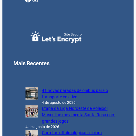
Mais Recentes
41 novas paradas de ônibus para o
transporte coletivo
4 de agosto de 2026
Etapa da Liga Noroeste de Voleibol
Masculino movimenta Santa Rosa com
grandes jogos
4 de agosto de 2026
Carretas oftalmológicas iniciam