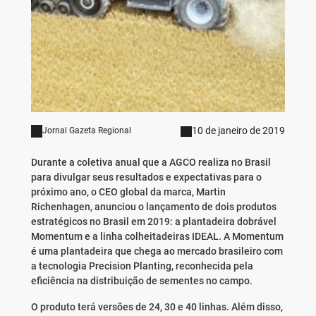
10 de janeiro de 2019
Jornal Gazeta Regional
Durante a coletiva anual que a AGCO realiza no Brasil
para divulgar seus resultados e expectativas para o
próximo ano, o CEO global da marca, Martin
Richenhagen, anunciou o lançamento de dois produtos
estratégicos no Brasil em 2019: a plantadeira dobrável
Momentum e a linha colheitadeiras IDEAL. A Momentum
é uma plantadeira que chega ao mercado brasileiro com
a tecnologia Precision Planting, reconhecida pela
eficiência na distribuição de sementes no campo.
O produto terá versões de 24, 30 e 40 linhas. Além disso,