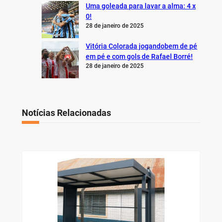
Uma goleada para lavar a alma: 4 x
0!
28 de janeiro de 2025
Vitória Colorada jogandobem de pé
em pé e com gols de Rafael Borré!
28 de janeiro de 2025
Notícias Relacionadas