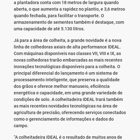
a plantadora conta com 18 metros de largura quando
aberta, o que aumenta a rapidez no plantio, e 3,6 metros
quando fechada, para facilitar o transporte. O
armazenamento de sementes também é destaque, com
uma capacidade de até 5.130 litros.
Já para a área de colheita, a grande novidade é a nova
linha de colhedoras axiais de alta performance IDEAL.
Com máquinas disponíveis nas classes VII, VIII e IX, as
novas colhedoras trarão embarcadas as mais recentes
inovações tecnológicas disponíveis para a colheita. O
principal diferencial do lançamento é um sistema de
processamento inteligente, que preserva a qualidade
dos grãos e oferece melhor manuseio, eficiência
energética e capacidade, em uma grande variedade de
condições de solo. A colheitadeira IDEAL trará também
as mais recentes novidades tecnológicas na área de
agricultura de precisão, oferecendo serviços conectados
como o gerenciamento de informações e dados do
campo.
“A colheitadeira IDEAL é o resultado de muitos anos de