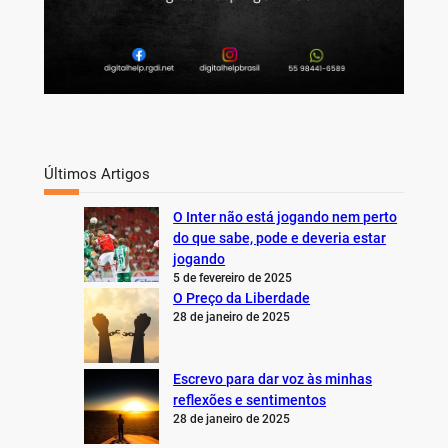
Últimos Artigos
O Inter não está jogando nem perto
do que sabe, pode e deveria estar
jogando
5 de fevereiro de 2025
O Preço da Liberdade
28 de janeiro de 2025
Escrevo para dar voz às minhas
reflexões e sentimentos
28 de janeiro de 2025