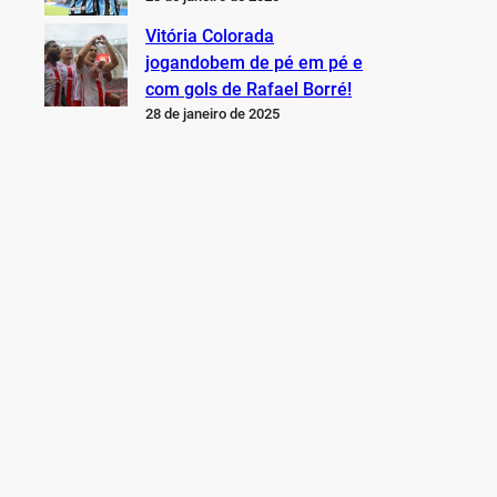
Vitória Colorada
jogandobem de pé em pé e
com gols de Rafael Borré!
28 de janeiro de 2025