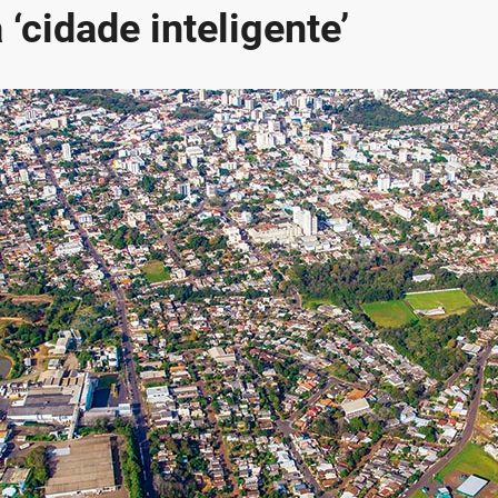
‘cidade inteligente’