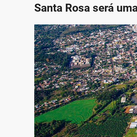
Santa Rosa será uma 