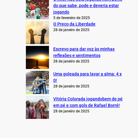
do que sabe, pode e deveria estar
jogando
5 de fevereiro de 2025
O Preço da Liberdade
28 de janeiro de 2025
Escrevo para dar voz às minhas
reflexões e sentimentos
28 de janeiro de 2025
Uma goleada para lavar a alma: 4 x
0!
28 de janeiro de 2025
Vitória Colorada jogandobem de pé
em pé e com gols de Rafael Borré!
28 de janeiro de 2025