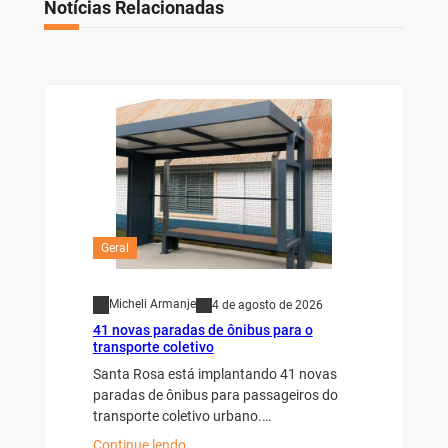
Notícias Relacionadas
Geral
Micheli Armanje
4 de agosto de 2026
41 novas paradas de ônibus para o
transporte coletivo
Santa Rosa está implantando 41 novas
paradas de ônibus para passageiros do
transporte coletivo urbano.…
Continue lendo…