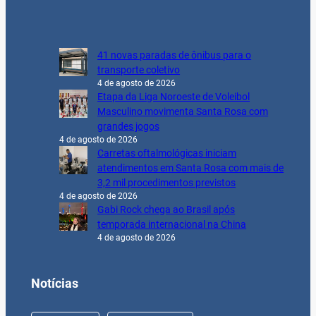
41 novas paradas de ônibus para o
transporte coletivo
4 de agosto de 2026
Etapa da Liga Noroeste de Voleibol
Masculino movimenta Santa Rosa com
grandes jogos
4 de agosto de 2026
Carretas oftalmológicas iniciam
atendimentos em Santa Rosa com mais de
3,2 mil procedimentos previstos
4 de agosto de 2026
Gabi Rock chega ao Brasil após
temporada internacional na China
4 de agosto de 2026
Notícias