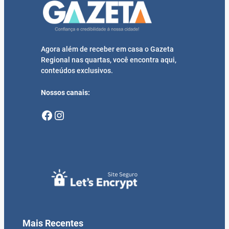
Agora além de receber em casa o Gazeta
Regional nas quartas, você encontra aqui,
conteúdos exclusivos.
Nossos canais:
Facebook
Instagram
Mais Recentes