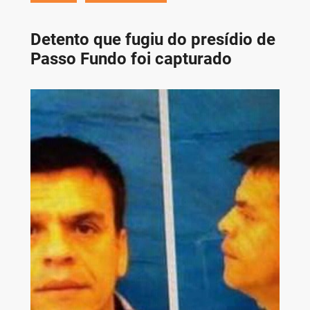
Detento que fugiu do presídio de
Passo Fundo foi capturado