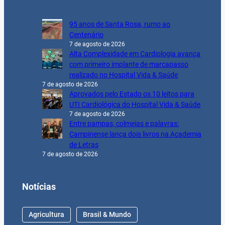
95 anos de Santa Rosa, rumo ao
Centenário
7 de agosto de 2026
Alta Complexidade em Cardiologia avança
com primeiro implante de marcapasso
realizado no Hospital Vida & Saúde
7 de agosto de 2026
Aprovados pelo Estado os 10 leitos para
UTI Cardiológica do Hospital Vida & Saúde
7 de agosto de 2026
Entre pampas, colmeias e palavras:
Campinense lança dois livros na Academia
de Letras
7 de agosto de 2026
Notícias
Agricultura
Brasil & Mundo