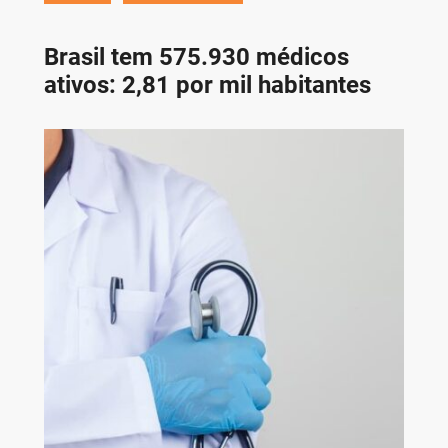
Brasil tem 575.930 médicos
ativos: 2,81 por mil habitantes