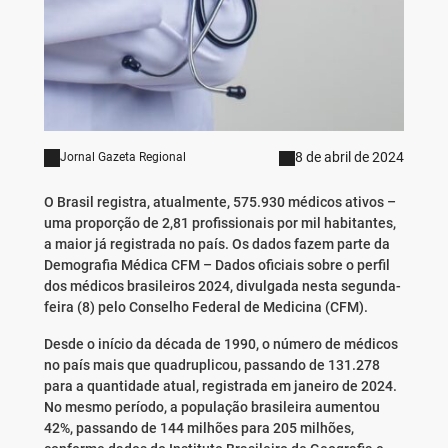
8 de abril de 2024
Jornal Gazeta Regional
O Brasil registra, atualmente, 575.930 médicos ativos –
uma proporção de 2,81 profissionais por mil habitantes,
a maior já registrada no país. Os dados fazem parte da
Demografia Médica CFM – Dados oficiais sobre o perfil
dos médicos brasileiros 2024, divulgada nesta segunda-
feira (8) pelo Conselho Federal de Medicina (CFM).
Desde o início da década de 1990, o número de médicos
no país mais que quadruplicou, passando de 131.278
para a quantidade atual, registrada em janeiro de 2024.
No mesmo período, a população brasileira aumentou
42%, passando de 144 milhões para 205 milhões,