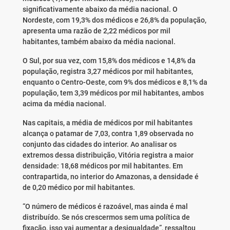
significativamente abaixo da média nacional. O
Nordeste, com 19,3% dos médicos e 26,8% da população,
apresenta uma razão de 2,22 médicos por mil
habitantes, também abaixo da média nacional.
O Sul, por sua vez, com 15,8% dos médicos e 14,8% da
população, registra 3,27 médicos por mil habitantes,
enquanto o Centro-Oeste, com 9% dos médicos e 8,1% da
população, tem 3,39 médicos por mil habitantes, ambos
acima da média nacional.
Nas capitais, a média de médicos por mil habitantes
alcança o patamar de 7,03, contra 1,89 observada no
conjunto das cidades do interior. Ao analisar os
extremos dessa distribuição, Vitória registra a maior
densidade: 18,68 médicos por mil habitantes. Em
contrapartida, no interior do Amazonas, a densidade é
de 0,20 médico por mil habitantes.
“O número de médicos é razoável, mas ainda é mal
distribuído. Se nós crescermos sem uma política de
fixação, isso vai aumentar a desigualdade”, ressaltou