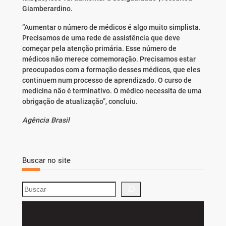
Giamberardino.
“Aumentar o número de médicos é algo muito simplista.
Precisamos de uma rede de assistência que deve
começar pela atenção primária. Esse número de
médicos não merece comemoração. Precisamos estar
preocupados com a formação desses médicos, que eles
continuem num processo de aprendizado. O curso de
medicina não é terminativo. O médico necessita de uma
obrigação de atualização”, concluiu.
Agência Brasil
Buscar no site
S
e
a
r