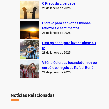
O Preço da Liberdade
28 de janeiro de 2025
Escrevo para dar voz às minhas
reflexões e sentimentos
28 de janeiro de 2025
Uma goleada para lavar a alma: 4 x
0!
28 de janeiro de 2025
Vitória Colorada jogandobem de pé
em pé e com gols de Rafael Borré!
28 de janeiro de 2025
Notícias Relacionadas