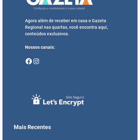
Agora além de receber em casa o Gazeta
Regional nas quartas, você encontra aqui,
conteúdos exclusivos.
Nossos canais:
Facebook
Instagram
Mais Recentes