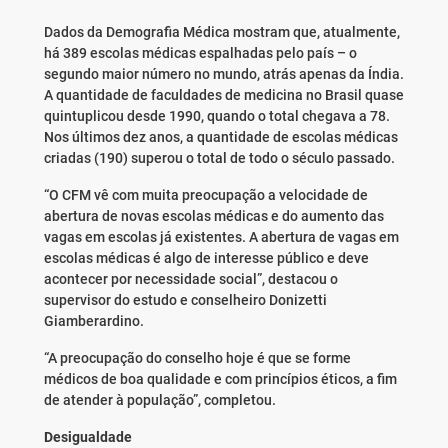
Dados da Demografia Médica mostram que, atualmente,
há 389 escolas médicas espalhadas pelo país – o
segundo maior número no mundo, atrás apenas da Índia.
A quantidade de faculdades de medicina no Brasil quase
quintuplicou desde 1990, quando o total chegava a 78.
Nos últimos dez anos, a quantidade de escolas médicas
criadas (190) superou o total de todo o século passado.
“O CFM vê com muita preocupação a velocidade de
abertura de novas escolas médicas e do aumento das
vagas em escolas já existentes. A abertura de vagas em
escolas médicas é algo de interesse público e deve
acontecer por necessidade social”, destacou o
supervisor do estudo e conselheiro Donizetti
Giamberardino.
“A preocupação do conselho hoje é que se forme
médicos de boa qualidade e com princípios éticos, a fim
de atender à população”, completou.
Desigualdade