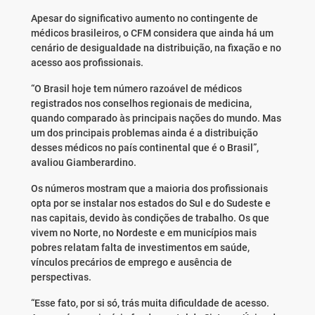
Apesar do significativo aumento no contingente de
médicos brasileiros, o CFM considera que ainda há um
cenário de desigualdade na distribuição, na fixação e no
acesso aos profissionais.
“O Brasil hoje tem número razoável de médicos
registrados nos conselhos regionais de medicina,
quando comparado às principais nações do mundo. Mas
um dos principais problemas ainda é a distribuição
desses médicos no país continental que é o Brasil”,
avaliou Giamberardino.
Os números mostram que a maioria dos profissionais
opta por se instalar nos estados do Sul e do Sudeste e
nas capitais, devido às condições de trabalho. Os que
vivem no Norte, no Nordeste e em municípios mais
pobres relatam falta de investimentos em saúde,
vínculos precários de emprego e ausência de
perspectivas.
“Esse fato, por si só, trás muita dificuldade de acesso.