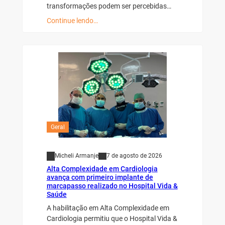
transformações podem ser percebidas…
Continue lendo…
Geral
Micheli Armanje
7 de agosto de 2026
Alta Complexidade em Cardiologia
avança com primeiro implante de
marcapasso realizado no Hospital Vida &
Saúde
A habilitação em Alta Complexidade em
Cardiologia permitiu que o Hospital Vida &