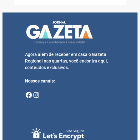
Agora além de receber em casa o Gazeta
Regional nas quartas, você encontra aqui,
conteúdos exclusivos.
Nossos canais:
Facebook
Instagram