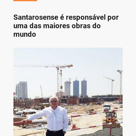
Santarosense é responsável por
uma das maiores obras do
mundo