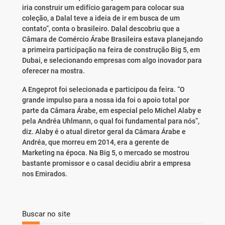
iria construir um edifício garagem para colocar sua
coleção, a Dalal teve a ideia de ir em busca de um
contato”, conta o brasileiro. Dalal descobriu que a
Câmara de Comércio Árabe Brasileira estava planejando
a primeira participação na feira de construção Big 5, em
Dubai, e selecionando empresas com algo inovador para
oferecer na mostra.
A Engeprot foi selecionada e participou da feira. “O
grande impulso para a nossa ida foi o apoio total por
parte da Câmara Árabe, em especial pelo Michel Alaby e
pela Andréa Uhlmann, o qual foi fundamental para nós”,
diz. Alaby é o atual diretor geral da Câmara Árabe e
Andréa, que morreu em 2014, era a gerente de
Marketing na época. Na Big 5, o mercado se mostrou
bastante promissor e o casal decidiu abrir a empresa
nos Emirados.
Buscar no site