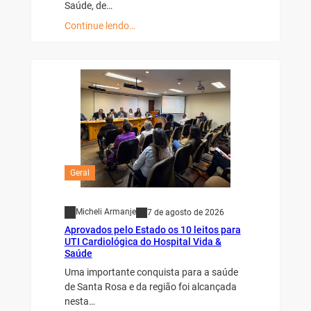
Saúde, de…
Continue lendo…
Geral
Micheli Armanje
7 de agosto de 2026
Aprovados pelo Estado os 10 leitos para
UTI Cardiológica do Hospital Vida &
Saúde
Uma importante conquista para a saúde
de Santa Rosa e da região foi alcançada
nesta…