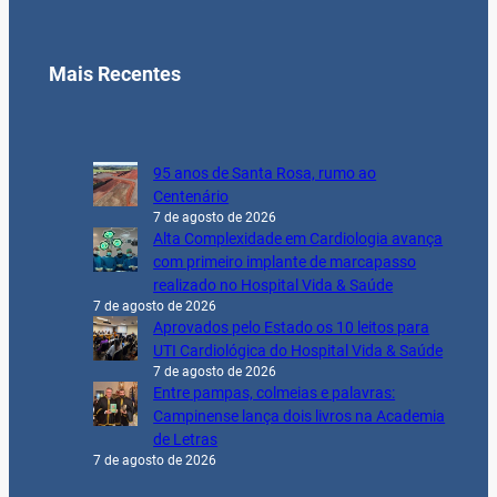
Mais Recentes
95 anos de Santa Rosa, rumo ao
Centenário
7 de agosto de 2026
Alta Complexidade em Cardiologia avança
com primeiro implante de marcapasso
realizado no Hospital Vida & Saúde
7 de agosto de 2026
Aprovados pelo Estado os 10 leitos para
UTI Cardiológica do Hospital Vida & Saúde
7 de agosto de 2026
Entre pampas, colmeias e palavras:
Campinense lança dois livros na Academia
de Letras
7 de agosto de 2026