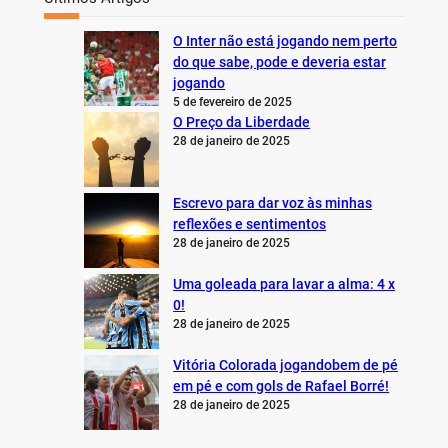
O Inter não está jogando nem perto
do que sabe, pode e deveria estar
jogando
5 de fevereiro de 2025
O Preço da Liberdade
28 de janeiro de 2025
Escrevo para dar voz às minhas
reflexões e sentimentos
28 de janeiro de 2025
Uma goleada para lavar a alma: 4 x
0!
28 de janeiro de 2025
Vitória Colorada jogandobem de pé
em pé e com gols de Rafael Borré!
28 de janeiro de 2025