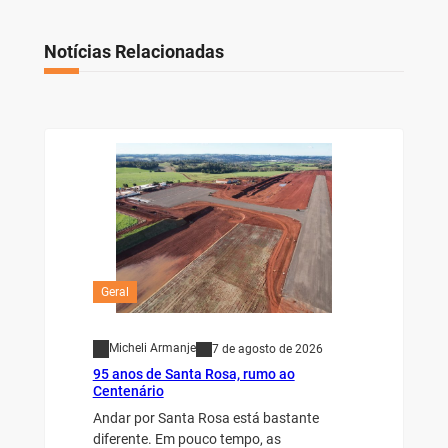
Notícias Relacionadas
Geral
Micheli Armanje
7 de agosto de 2026
95 anos de Santa Rosa, rumo ao
Centenário
Andar por Santa Rosa está bastante
diferente. Em pouco tempo, as