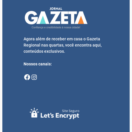
Agora além de receber em casa o Gazeta
Regional nas quartas, você encontra aqui,
conteúdos exclusivos.
Nossos canais:
Facebook
Instagram