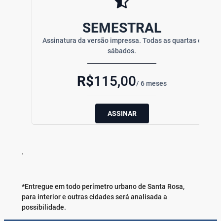
SEMESTRAL
Assinatura da versão impressa. Todas as quartas e
sábados.
R$
115,00
/ 6 meses
ASSINAR
.
*Entregue em todo perímetro urbano de Santa Rosa,
para interior e outras cidades será analisada a
possibilidade.