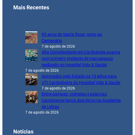
Mais Recentes
95 anos de Santa Rosa, rumo ao
Centenário
7 de agosto de 2026
Alta Complexidade em Cardiologia avança
com primeiro implante de marcapasso
realizado no Hospital Vida & Saúde
7 de agosto de 2026
Aprovados pelo Estado os 10 leitos para
UTI Cardiológica do Hospital Vida & Saúde
7 de agosto de 2026
Entre pampas, colmeias e palavras:
Campinense lança dois livros na Academia
de Letras
7 de agosto de 2026
Notícias