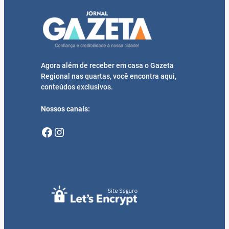
Agora além de receber em casa o Gazeta
Regional nas quartas, você encontra aqui,
conteúdos exclusivos.
Nossos canais:
Facebook
Instagram