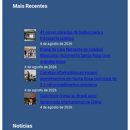
Mais Recentes
41 novas paradas de ônibus para o
transporte coletivo
4 de agosto de 2026
Etapa da Liga Noroeste de Voleibol
Masculino movimenta Santa Rosa com
grandes jogos
4 de agosto de 2026
Carretas oftalmológicas iniciam
atendimentos em Santa Rosa com mais de
3,2 mil procedimentos previstos
4 de agosto de 2026
Gabi Rock chega ao Brasil após
temporada internacional na China
4 de agosto de 2026
Notícias