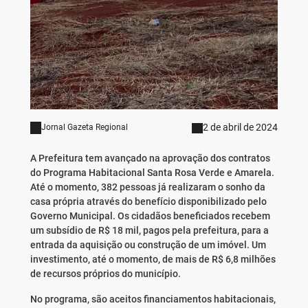
2 de abril de 2024
Jornal Gazeta Regional
A Prefeitura tem avançado na aprovação dos contratos
do Programa Habitacional Santa Rosa Verde e Amarela.
Até o momento, 382 pessoas já realizaram o sonho da
casa própria através do benefício disponibilizado pelo
Governo Municipal. Os cidadãos beneficiados recebem
um subsídio de R$ 18 mil, pagos pela prefeitura, para a
entrada da aquisição ou construção de um imóvel. Um
investimento, até o momento, de mais de R$ 6,8 milhões
de recursos próprios do município.
No programa, são aceitos financiamentos habitacionais,