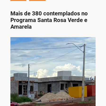
Mais de 380 contemplados no
Programa Santa Rosa Verde e
Amarela