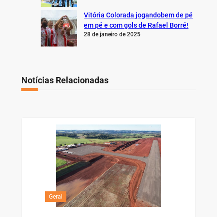
Vitória Colorada jogandobem de pé
em pé e com gols de Rafael Borré!
28 de janeiro de 2025
Notícias Relacionadas
Geral