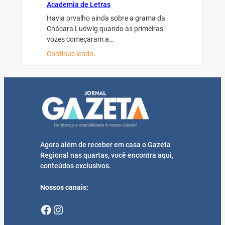
Academia de Letras
Havia orvalho ainda sobre a grama da
Chácara Ludwig quando as primeiras
vozes começaram a…
Continue lendo…
Agora além de receber em casa o Gazeta
Regional nas quartas, você encontra aqui,
conteúdos exclusivos.
Nossos canais:
Facebook
Instagram