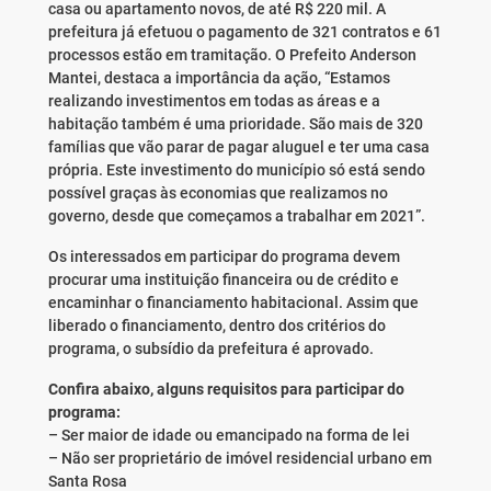
casa ou apartamento novos, de até R$ 220 mil. A
prefeitura já efetuou o pagamento de 321 contratos e 61
processos estão em tramitação. O Prefeito Anderson
Mantei, destaca a importância da ação, “Estamos
realizando investimentos em todas as áreas e a
habitação também é uma prioridade. São mais de 320
famílias que vão parar de pagar aluguel e ter uma casa
própria. Este investimento do município só está sendo
possível graças às economias que realizamos no
governo, desde que começamos a trabalhar em 2021”.
Os interessados em participar do programa devem
procurar uma instituição financeira ou de crédito e
encaminhar o financiamento habitacional. Assim que
liberado o financiamento, dentro dos critérios do
programa, o subsídio da prefeitura é aprovado.
Confira abaixo, alguns requisitos para participar do
programa:
– Ser maior de idade ou emancipado na forma de lei
– Não ser proprietário de imóvel residencial urbano em
Santa Rosa