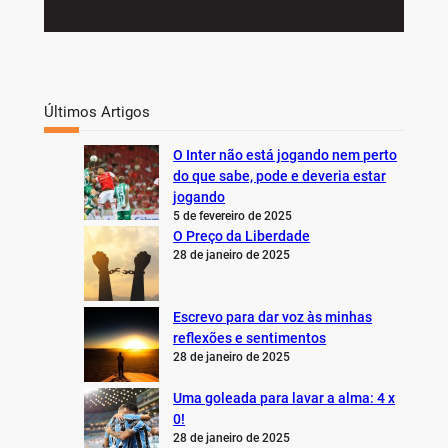
Últimos Artigos
O Inter não está jogando nem perto
do que sabe, pode e deveria estar
jogando
5 de fevereiro de 2025
O Preço da Liberdade
28 de janeiro de 2025
Escrevo para dar voz às minhas
reflexões e sentimentos
28 de janeiro de 2025
Uma goleada para lavar a alma: 4 x
0!
28 de janeiro de 2025