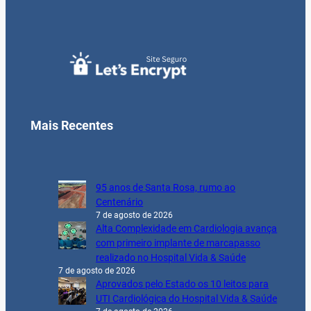
Mais Recentes
95 anos de Santa Rosa, rumo ao
Centenário
7 de agosto de 2026
Alta Complexidade em Cardiologia avança
com primeiro implante de marcapasso
realizado no Hospital Vida & Saúde
7 de agosto de 2026
Aprovados pelo Estado os 10 leitos para
UTI Cardiológica do Hospital Vida & Saúde