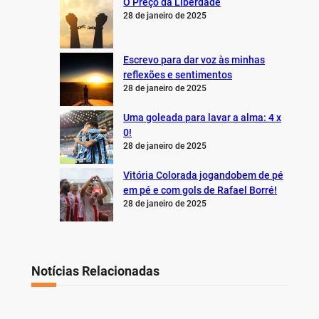
O Preço da Liberdade
28 de janeiro de 2025
Escrevo para dar voz às minhas
reflexões e sentimentos
28 de janeiro de 2025
Uma goleada para lavar a alma: 4 x
0!
28 de janeiro de 2025
Vitória Colorada jogandobem de pé
em pé e com gols de Rafael Borré!
28 de janeiro de 2025
Notícias Relacionadas