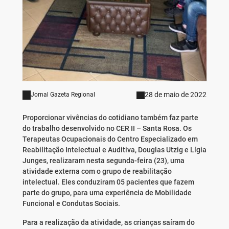
28 de maio de 2022
Jornal Gazeta Regional
Proporcionar vivências do cotidiano também faz parte
do trabalho desenvolvido no CER II – Santa Rosa. Os
Terapeutas Ocupacionais do Centro Especializado em
Reabilitação Intelectual e Auditiva, Douglas Utzig e Lígia
Junges, realizaram nesta segunda-feira (23), uma
atividade externa com o grupo de reabilitação
intelectual. Eles conduziram 05 pacientes que fazem
parte do grupo, para uma experiência de Mobilidade
Funcional e Condutas Sociais.
Para a realização da atividade, as crianças saíram do