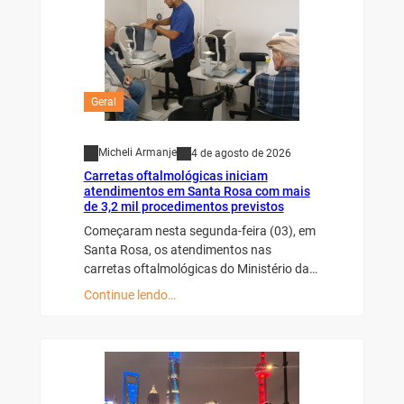
Geral
Micheli Armanje
4 de agosto de 2026
Carretas oftalmológicas iniciam
atendimentos em Santa Rosa com mais
de 3,2 mil procedimentos previstos
Começaram nesta segunda-feira (03), em
Santa Rosa, os atendimentos nas
carretas oftalmológicas do Ministério da…
Continue lendo…