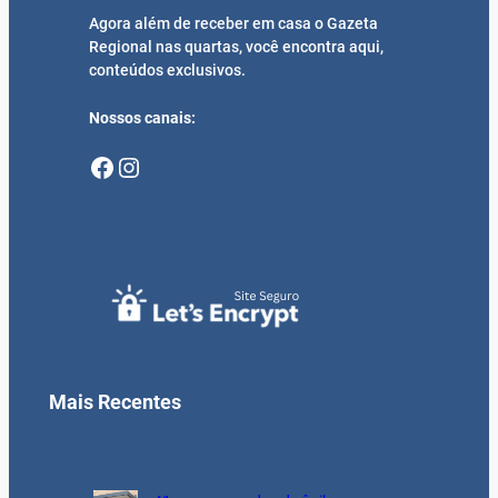
Agora além de receber em casa o Gazeta
Regional nas quartas, você encontra aqui,
conteúdos exclusivos.
Nossos canais:
Facebook
Instagram
Mais Recentes