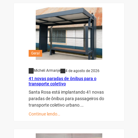
Geral
Micheli Armanje
4 de agosto de 2026
41 novas paradas de ônibus para o
transporte coletivo
Santa Rosa está implantando 41 novas
paradas de ônibus para passageiros do
transporte coletivo urbano.…
Continue lendo…