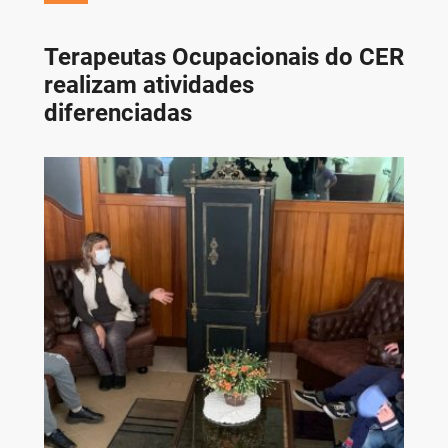
Terapeutas Ocupacionais do CER
realizam atividades
diferenciadas