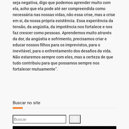
seja negativa, digo que podemos aprender muito com
ela, acho que ela pode até ser compreendida como
necessária nas nossas vidas, não essa crise, mas a crise
em si, da nossa própria existência. Essa experiência da
tensão, da angústia, da impotência nos fortalece e nos
faz crescer como pessoas. Aprendemos muito através
da dor, da angústia e sofrimento, precisamos criar e
educar nossos filhos para os imprevistos, para o
inevitável, para o enfrentamento dos desafios da vida.
Não estaremos sempre com eles, mas a certeza de que
tudo contribuiu para que possamos sempre nos
fortalecer mutuamente”.
Buscar no site
S
e