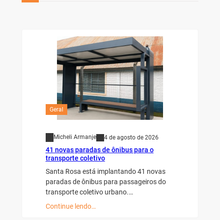
Geral
Micheli Armanje
4 de agosto de 2026
41 novas paradas de ônibus para o
transporte coletivo
Santa Rosa está implantando 41 novas
paradas de ônibus para passageiros do
transporte coletivo urbano.…
Continue lendo…