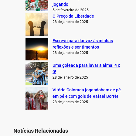
jogando
5 de fevereiro de 2025
O Preço da Liberdade
28 de janeiro de 2025
Escrevo para dar voz às minhas
reflexões e sentimentos
28 de janeiro de 2025
Uma goleada para lavar a alma: 4 x
0!
28 de janeiro de 2025
Vitória Colorada jogandobem de pé
em pé e com gols de Rafael Borré!
28 de janeiro de 2025
Notícias Relacionadas