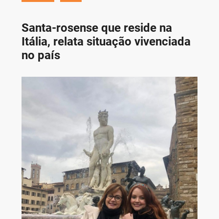
Santa-rosense que reside na
Itália, relata situação vivenciada
no país