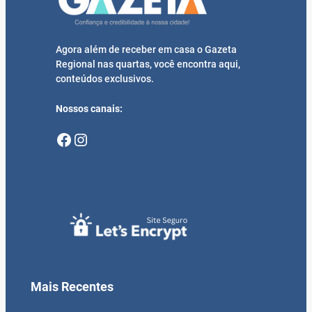
Agora além de receber em casa o Gazeta
Regional nas quartas, você encontra aqui,
conteúdos exclusivos.
Nossos canais:
Facebook
Instagram
Mais Recentes