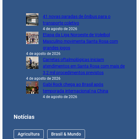
41 novas paradas de ônibus para o
transporte coletivo
4 de agosto de 2026
Etapa da Liga Noroeste de Voleibol
Masculino movimenta Santa Rosa com
grandes jogos
4 de agosto de 2026
Carretas oftalmológicas iniciam
atendimentos em Santa Rosa com mais de
3,2 mil procedimentos previstos
4 de agosto de 2026
Gabi Rock chega ao Brasil após
temporada internacional na China
4 de agosto de 2026
Notícias
Agricultura
Brasil & Mundo