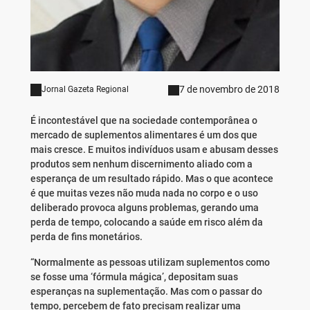
7 de novembro de 2018
Jornal Gazeta Regional
É incontestável que na sociedade contemporânea o
mercado de suplementos alimentares é um dos que
mais cresce. E muitos indivíduos usam e abusam desses
produtos sem nenhum discernimento aliado com a
esperança de um resultado rápido. Mas o que acontece
é que muitas vezes não muda nada no corpo e o uso
deliberado provoca alguns problemas, gerando uma
perda de tempo, colocando a saúde em risco além da
perda de fins monetários.
“Normalmente as pessoas utilizam suplementos como
se fosse uma ‘fórmula mágica’, depositam suas
esperanças na suplementação. Mas com o passar do
tempo, percebem de fato precisam realizar uma