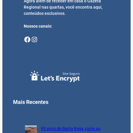
Agora além de receber em casa o Gazeta
Regional nas quartas, você encontra aqui,
conteúdos exclusivos.
Nossos canais:
Facebook
Instagram
Mais Recentes
95 anos de Santa Rosa, rumo ao