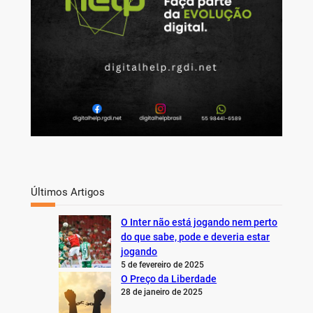
Últimos Artigos
O Inter não está jogando nem perto
do que sabe, pode e deveria estar
jogando
5 de fevereiro de 2025
O Preço da Liberdade
28 de janeiro de 2025