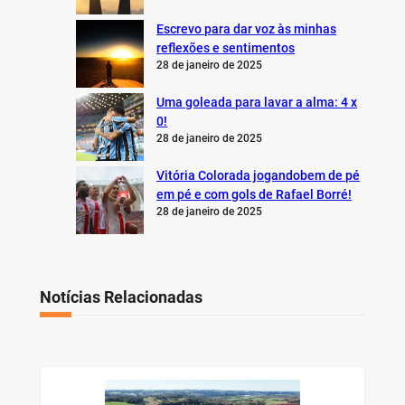
Escrevo para dar voz às minhas
reflexões e sentimentos
28 de janeiro de 2025
Uma goleada para lavar a alma: 4 x
0!
28 de janeiro de 2025
Vitória Colorada jogandobem de pé
em pé e com gols de Rafael Borré!
28 de janeiro de 2025
Notícias Relacionadas