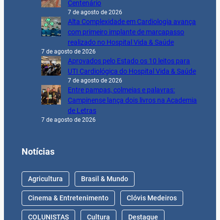
Centenário
7 de agosto de 2026
Alta Complexidade em Cardiologia avança
com primeiro implante de marcapasso
realizado no Hospital Vida & Saúde
7 de agosto de 2026
Aprovados pelo Estado os 10 leitos para
UTI Cardiológica do Hospital Vida & Saúde
7 de agosto de 2026
Entre pampas, colmeias e palavras:
Campinense lança dois livros na Academia
de Letras
7 de agosto de 2026
Notícias
Agricultura
Brasil & Mundo
Cinema & Entretenimento
Clóvis Medeiros
COLUNISTAS
Cultura
Destaque