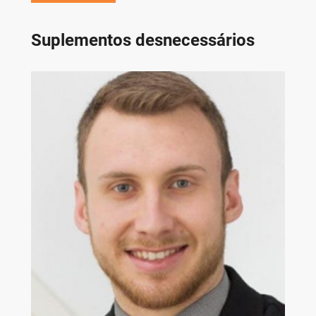
Suplementos desnecessários