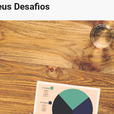
eus Desafios