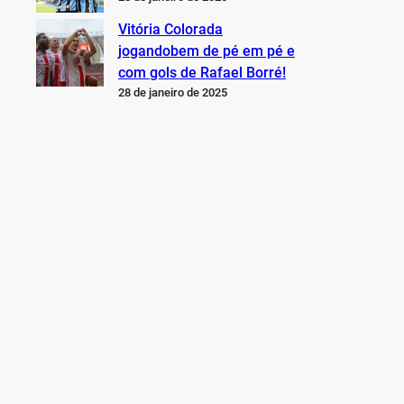
Vitória Colorada
jogandobem de pé em pé e
com gols de Rafael Borré!
28 de janeiro de 2025