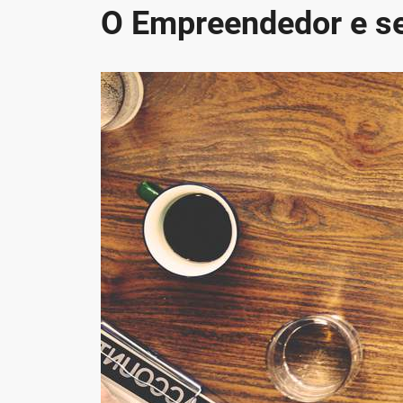
O Empreendedor e s