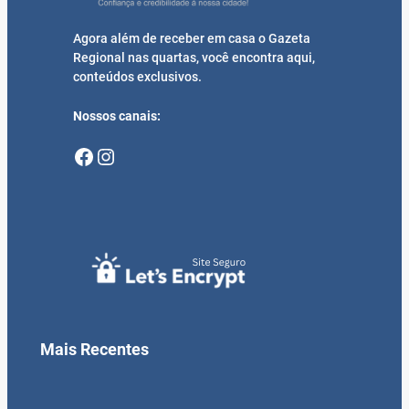
Agora além de receber em casa o Gazeta
Regional nas quartas, você encontra aqui,
conteúdos exclusivos.
Nossos canais:
Facebook
Instagram
Mais Recentes