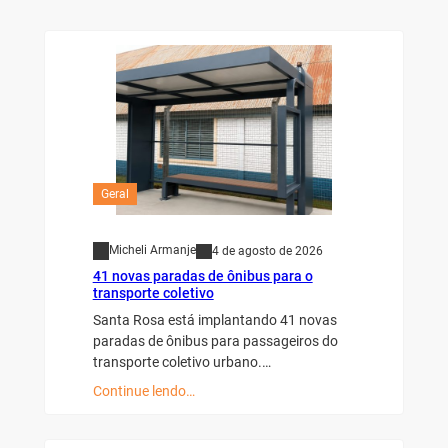
Geral
Micheli Armanje
4 de agosto de 2026
41 novas paradas de ônibus para o
transporte coletivo
Santa Rosa está implantando 41 novas
paradas de ônibus para passageiros do
transporte coletivo urbano.…
Continue lendo…