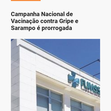
Campanha Nacional de
Vacinação contra Gripe e
Sarampo é prorrogada