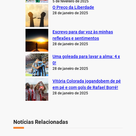
5 de fevereiro de 2025
O Preço da Liberdade
28 de janeiro de 2025
Escrevo para dar voz às minhas
reflexões e sentimentos
28 de janeiro de 2025
Uma goleada para lavar a alma: 4 x
0!
28 de janeiro de 2025
Vitória Colorada jogandobem de pé
em pé e com gols de Rafael Borré!
28 de janeiro de 2025
Notícias Relacionadas