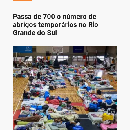
Passa de 700 o número de
abrigos temporários no Rio
Grande do Sul