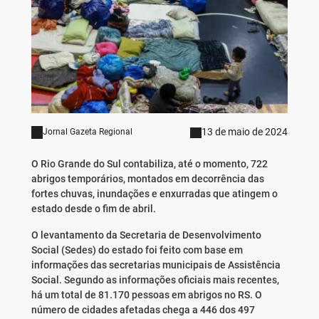
13 de maio de 2024
Jornal Gazeta Regional
O Rio Grande do Sul contabiliza, até o momento, 722
abrigos temporários, montados em decorrência das
fortes chuvas, inundações e enxurradas que atingem o
estado desde o fim de abril.
O levantamento da Secretaria de Desenvolvimento
Social (Sedes) do estado foi feito com base em
informações das secretarias municipais de Assistência
Social. Segundo as informações oficiais mais recentes,
há um total de 81.170 pessoas em abrigos no RS. O
número de cidades afetadas chega a 446 dos 497