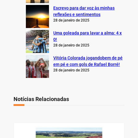
Escrevo para dar voz às minhas
reflexões e sentimentos
28 de janeiro de 2025
Uma goleada para lavar a alma: 4 x
0!
28 de janeiro de 2025
Vitória Colorada jogandobem de pé
em pé e com gols de Rafael Borré!
28 de janeiro de 2025
Notícias Relacionadas