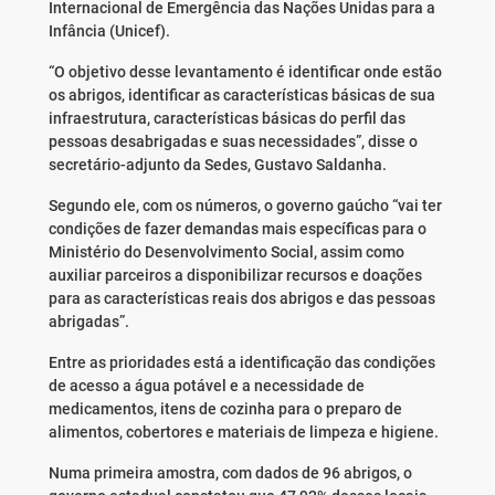
Internacional de Emergência das Nações Unidas para a
Infância (Unicef).
“O objetivo desse levantamento é identificar onde estão
os abrigos, identificar as características básicas de sua
infraestrutura, características básicas do perfil das
pessoas desabrigadas e suas necessidades”, disse o
secretário-adjunto da Sedes, Gustavo Saldanha.
Segundo ele, com os números, o governo gaúcho “vai ter
condições de fazer demandas mais específicas para o
Ministério do Desenvolvimento Social, assim como
auxiliar parceiros a disponibilizar recursos e doações
para as características reais dos abrigos e das pessoas
abrigadas”.
Entre as prioridades está a identificação das condições
de acesso a água potável e a necessidade de
medicamentos, itens de cozinha para o preparo de
alimentos, cobertores e materiais de limpeza e higiene.
Numa primeira amostra, com dados de 96 abrigos, o