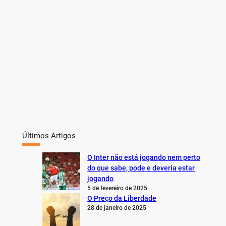
Últimos Artigos
O Inter não está jogando nem perto
do que sabe, pode e deveria estar
jogando
5 de fevereiro de 2025
O Preço da Liberdade
28 de janeiro de 2025