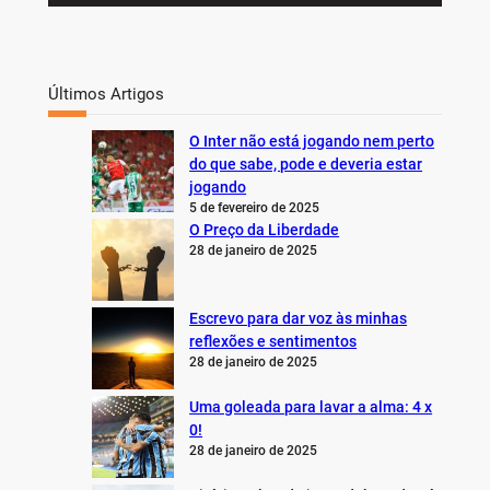
Últimos Artigos
O Inter não está jogando nem perto
do que sabe, pode e deveria estar
jogando
5 de fevereiro de 2025
O Preço da Liberdade
28 de janeiro de 2025
Escrevo para dar voz às minhas
reflexões e sentimentos
28 de janeiro de 2025
Uma goleada para lavar a alma: 4 x
0!
28 de janeiro de 2025