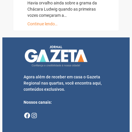
Havia orvalho ainda sobre a grama da
Chácara Ludwig quando as primeiras
vozes começaram a…
Continue lendo…
Agora além de receber em casa o Gazeta
Regional nas quartas, você encontra aqui,
conteúdos exclusivos.
Nossos canais:
Facebook
Instagram