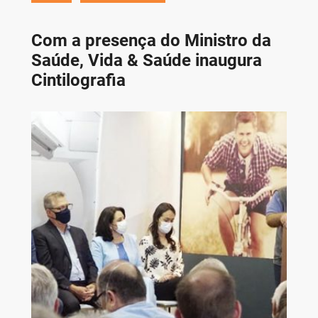
Com a presença do Ministro da
Saúde, Vida & Saúde inaugura
Cintilografia