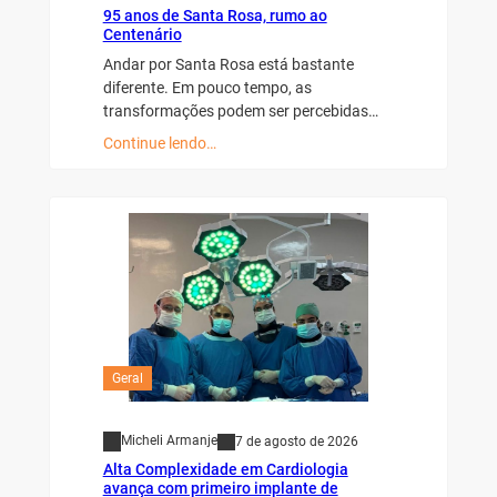
95 anos de Santa Rosa, rumo ao
Centenário
Andar por Santa Rosa está bastante
diferente. Em pouco tempo, as
transformações podem ser percebidas…
Continue lendo…
Geral
Micheli Armanje
7 de agosto de 2026
Alta Complexidade em Cardiologia
avança com primeiro implante de