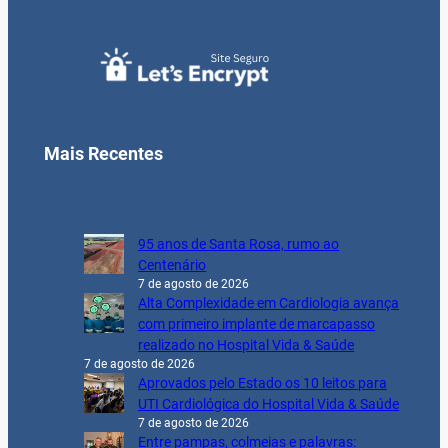
Mais Recentes
95 anos de Santa Rosa, rumo ao
Centenário
7 de agosto de 2026
Alta Complexidade em Cardiologia avança
com primeiro implante de marcapasso
realizado no Hospital Vida & Saúde
7 de agosto de 2026
Aprovados pelo Estado os 10 leitos para
UTI Cardiológica do Hospital Vida & Saúde
7 de agosto de 2026
Entre pampas, colmeias e palavras: