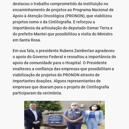
destacou o trabalho comprometido da Instituição no
encaminhamento de projetos ao Programa Nacional de
Apoio à Atenção Oncológica (PRONON), que viabilizou
projetos como o da Cintilografia. E reforçou a
importância da articulação do deputado Osmar Terra e
do prefeito Mantei que possibilitou a visita do Ministro
em Santa Rosa.
Em sua fala, o presidente Rubens Zamberlan agradeceu
o apoio do Governo Federal e ressaltou a importância do
apoio da comunidade para o Hospital. O Presidente
enalteceu a confiança das empresas que possibilitam a
viabilização de projetos do PRONON através de
importantes doações. Alguns representantes de
empresas que doaram para o projeto de Cintilografia
participaram da cerimônia.