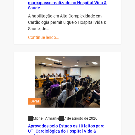
marcapasso realizado no Hospital Vida &
Saúde
A habilitação em Alta Complexidade em
Cardiologia permitiu que o Hospital Vida &
Saúde, de…
Continue lendo…
Geral
Micheli Armanje
7 de agosto de 2026
Aprovados pelo Estado os 10 leitos para
UTI Cardiológica do Hospital Vida &