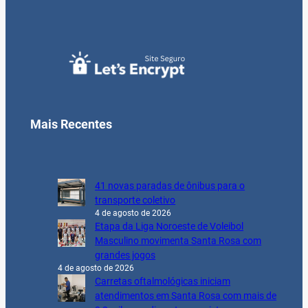
Mais Recentes
41 novas paradas de ônibus para o
transporte coletivo
4 de agosto de 2026
Etapa da Liga Noroeste de Voleibol
Masculino movimenta Santa Rosa com
grandes jogos
4 de agosto de 2026
Carretas oftalmológicas iniciam
atendimentos em Santa Rosa com mais de