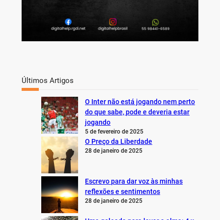
Últimos Artigos
O Inter não está jogando nem perto
do que sabe, pode e deveria estar
jogando
5 de fevereiro de 2025
O Preço da Liberdade
28 de janeiro de 2025
Escrevo para dar voz às minhas
reflexões e sentimentos
28 de janeiro de 2025