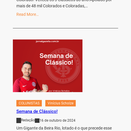
mais de 48 mil Colorados e Coloradas,…
Read More…
COLUNISTAS
Vinícius Scholze
Semana de Clássico!
Redação
16 de outubro de 2024
Um Gigante da Beira Rio, lotado é o que precede esse