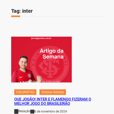
Tag:
inter
COLUNISTAS
Vinícius Scholze
QUE JOGÃO! INTER E FLAMENGO FIZERAM O
MELHOR JOGO DO BRASILEIRÃO
Redação
6 de novembro de 2024