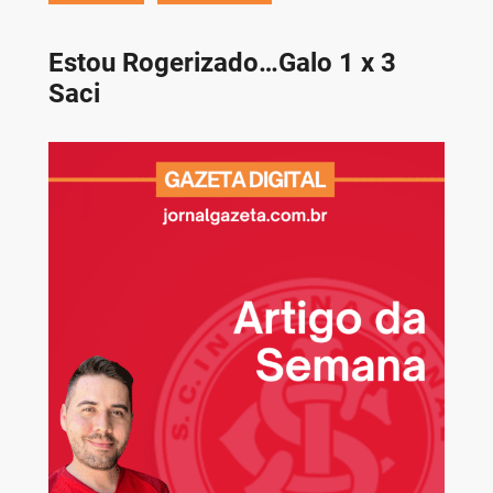
Estou Rogerizado…Galo 1 x 3
Saci