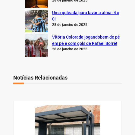
28 de janeiro de 2025
Uma goleada para lavar a alma: 4 x
0!
28 de janeiro de 2025
Vitória Colorada jogandobem de pé
em pé e com gols de Rafael Borré!
28 de janeiro de 2025
Notícias Relacionadas