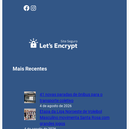
Facebook
Instagram
Mais Recentes
41 novas paradas de ônibus para o
transporte coletivo
4 de agosto de 2026
Etapa da Liga Noroeste de Voleibol
Masculino movimenta Santa Rosa com
grandes jogos