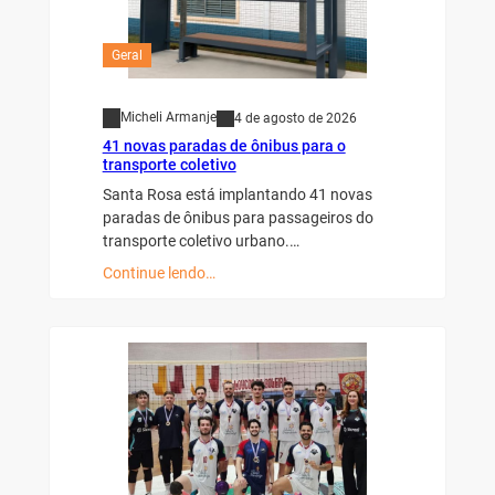
Geral
Micheli Armanje
4 de agosto de 2026
41 novas paradas de ônibus para o
transporte coletivo
Santa Rosa está implantando 41 novas
paradas de ônibus para passageiros do
transporte coletivo urbano.…
Continue lendo…