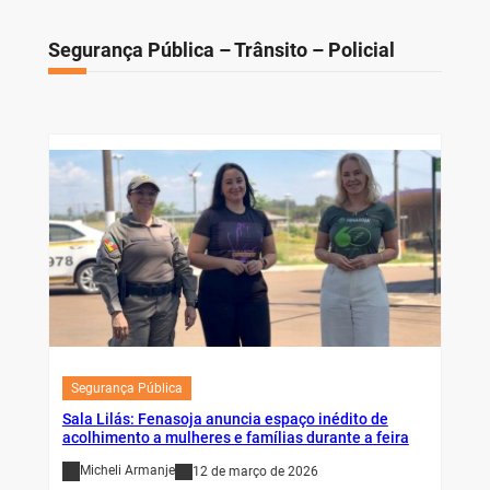
Segurança Pública – Trânsito – Policial
Segurança Pública
Sala Lilás: Fenasoja anuncia espaço inédito de
acolhimento a mulheres e famílias durante a feira
Micheli Armanje
12 de março de 2026