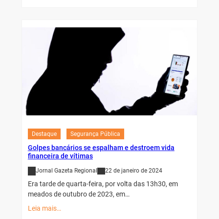
Destaque
Segurança Pública
Golpes bancários se espalham e destroem vida
financeira de vítimas
Jornal Gazeta Regional
22 de janeiro de 2024
Era tarde de quarta-feira, por volta das 13h30, em
meados de outubro de 2023, em…
Leia mais…