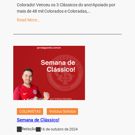
Colorado! Venceu os 3 Clássicos do ano!Apoiado por
mais de 48 mil Colorados e Coloradas,…
Read More…
COLUNISTAS
Vinícius Scholze
Semana de Clássico!
Redação
16 de outubro de 2024