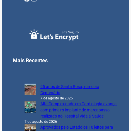
Mais Recentes
95 anos de Santa Rosa, rumo ao
Centenário
7 de agosto de 2026
Alta Complexidade em Cardiologia avança
com primeiro implante de marcapasso
realizado no Hospital Vida & Saúde
7 de agosto de 2026
Aprovados pelo Estado os 10 leitos para