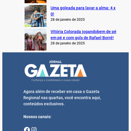
Uma goleada para lavar a alma: 4 x
0!
28 de janeiro de 2025
Vitória Colorada jogandobem de pé
em pé e com gols de Rafael Borré!
28 de janeiro de 2025
Agora além de receber em casa o Gazeta
Regional nas quartas, você encontra aqui,
conteúdos exclusivos.
Nossos canais:
Facebook
Instagram