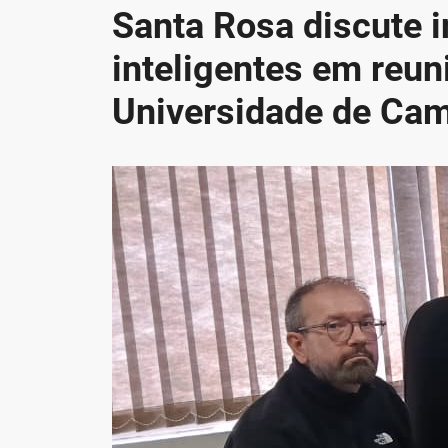
Santa Rosa discute 
inteligentes em reun
Universidade de Ca