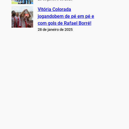
Vitória Colorada
jogandobem de pé em pé e
com gols de Rafael Borré!
28 de janeiro de 2025