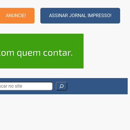
ANUNCIE!
ASSINAR JORNAL IMPRESSO!
rch