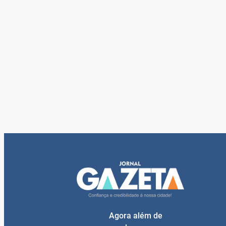
Agora além de