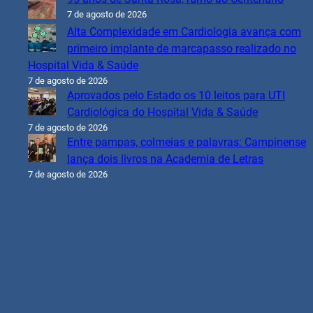
7 de agosto de 2026
Alta Complexidade em Cardiologia avança com
primeiro implante de marcapasso realizado no
Hospital Vida & Saúde
7 de agosto de 2026
Aprovados pelo Estado os 10 leitos para UTI
Cardiológica do Hospital Vida & Saúde
7 de agosto de 2026
Entre pampas, colmeias e palavras: Campinense
lança dois livros na Academia de Letras
7 de agosto de 2026