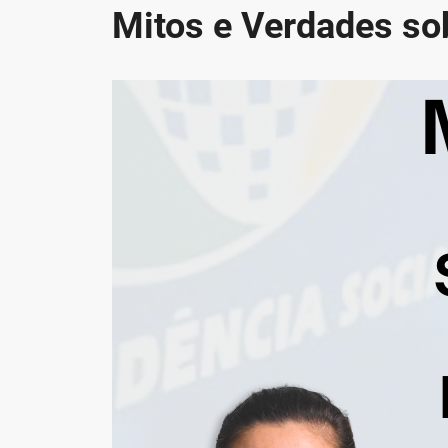
Mitos e Verdades so