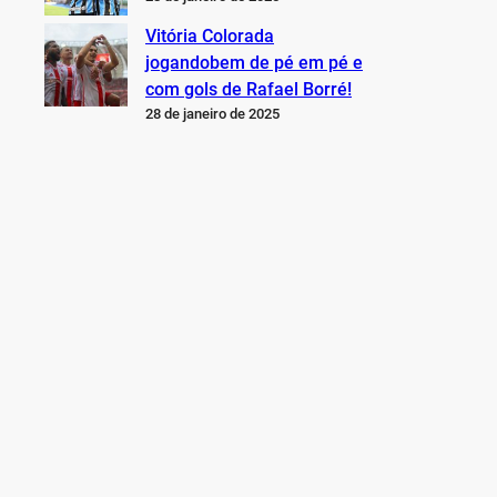
Vitória Colorada
jogandobem de pé em pé e
com gols de Rafael Borré!
28 de janeiro de 2025