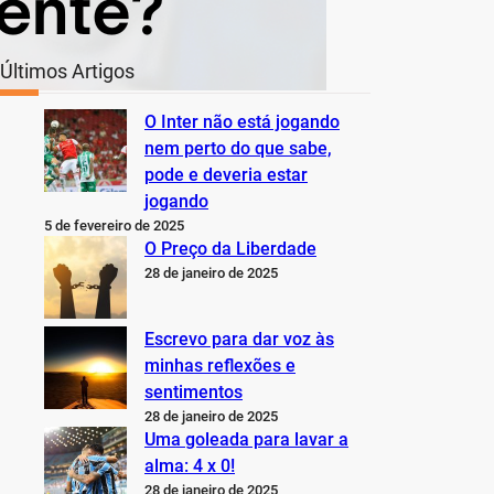
Últimos Artigos
O Inter não está jogando
nem perto do que sabe,
pode e deveria estar
jogando
5 de fevereiro de 2025
O Preço da Liberdade
28 de janeiro de 2025
Escrevo para dar voz às
minhas reflexões e
sentimentos
28 de janeiro de 2025
Uma goleada para lavar a
alma: 4 x 0!
28 de janeiro de 2025