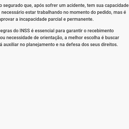
ao segurado que, após sofrer um acidente, tem sua capacidade
 necessário estar trabalhando no momento do pedido, mas é
provar a incapacidade parcial e permanente.
regras do INSS é essencial para garantir o recebimento
ou necessidade de orientação, a melhor escolha é buscar
 auxiliar no planejamento e na defesa dos seus direitos.