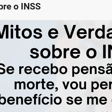
bre o INSS