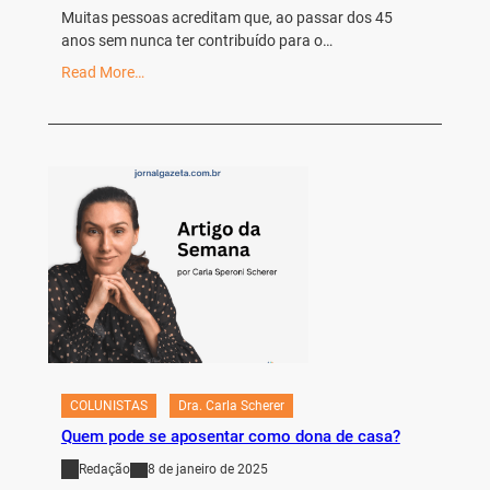
Muitas pessoas acreditam que, ao passar dos 45
anos sem nunca ter contribuído para o…
Read More…
COLUNISTAS
Dra. Carla Scherer
Quem pode se aposentar como dona de casa?
Redação
8 de janeiro de 2025