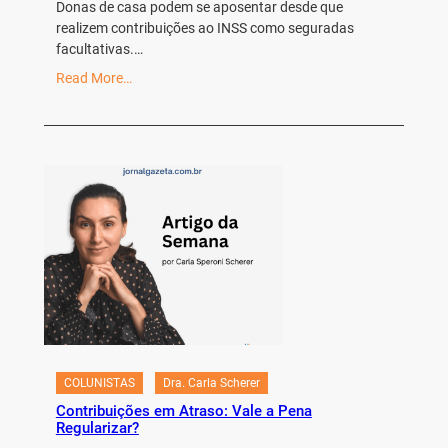
Donas de casa podem se aposentar desde que
realizem contribuições ao INSS como seguradas
facultativas.…
Read More…
COLUNISTAS
Dra. Carla Scherer
Contribuições em Atraso: Vale a Pena
Regularizar?