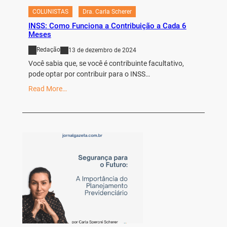
COLUNISTAS
Dra. Carla Scherer
INSS: Como Funciona a Contribuição a Cada 6
Meses
Redação
13 de dezembro de 2024
Você sabia que, se você é contribuinte facultativo,
pode optar por contribuir para o INSS…
Read More…