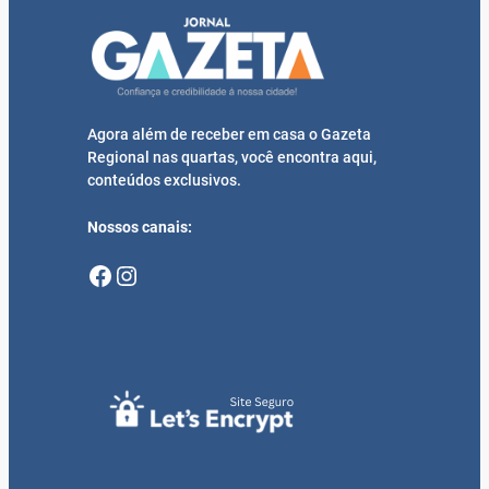
Agora além de receber em casa o Gazeta
Regional nas quartas, você encontra aqui,
conteúdos exclusivos.
Nossos canais:
Facebook
Instagram