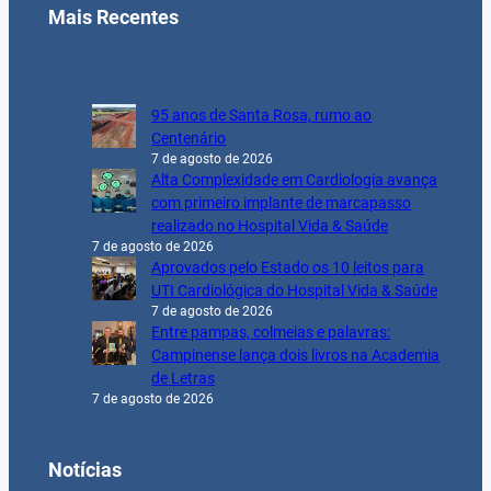
Mais Recentes
95 anos de Santa Rosa, rumo ao
Centenário
7 de agosto de 2026
Alta Complexidade em Cardiologia avança
com primeiro implante de marcapasso
realizado no Hospital Vida & Saúde
7 de agosto de 2026
Aprovados pelo Estado os 10 leitos para
UTI Cardiológica do Hospital Vida & Saúde
7 de agosto de 2026
Entre pampas, colmeias e palavras:
Campinense lança dois livros na Academia
de Letras
7 de agosto de 2026
Notícias