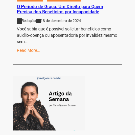
O Período de Graça: Um Direito para Quem
Precisa dos Benefícios por Incapacidade
Redação
18 de dezembro de 2024
Você sabia que é possível solicitar benefícios como
auxílio-doença ou aposentadoria por invalidez mesmo
sem…
Read More…