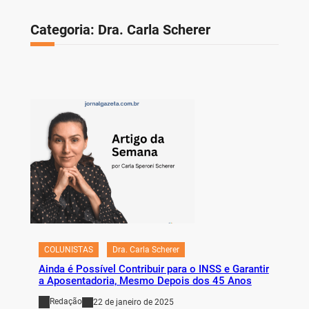
Categoria:
Dra. Carla Scherer
COLUNISTAS
Dra. Carla Scherer
Ainda é Possível Contribuir para o INSS e Garantir
a Aposentadoria, Mesmo Depois dos 45 Anos
Redação
22 de janeiro de 2025