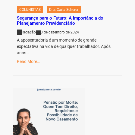
COLUNISTAS
Dra. Carla Scherer
Segurança para o Futuro: A Importância do
Planejamento Previdenciário
Redação
3 de dezembro de 2024
A aposentadoria é um momento de grande
expectativa na vida de qualquer trabalhador. Após
anos…
Read More…