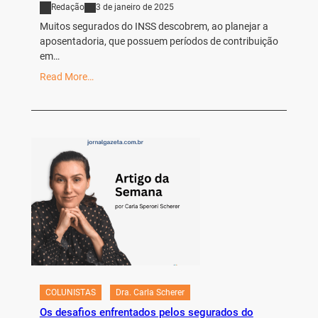
Redação
3 de janeiro de 2025
Muitos segurados do INSS descobrem, ao planejar a
aposentadoria, que possuem períodos de contribuição
em…
Read More…
COLUNISTAS
Dra. Carla Scherer
Os desafios enfrentados pelos segurados do