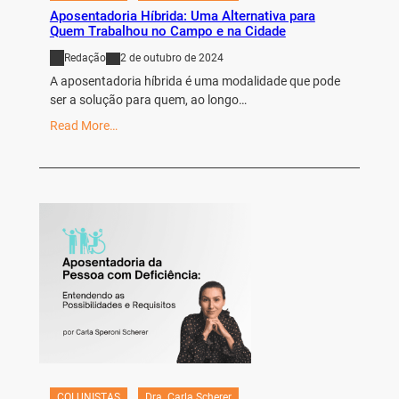
Aposentadoria Híbrida: Uma Alternativa para
Quem Trabalhou no Campo e na Cidade
Redação
2 de outubro de 2024
A aposentadoria híbrida é uma modalidade que pode
ser a solução para quem, ao longo…
Read More…
COLUNISTAS
Dra. Carla Scherer