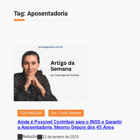
Tag:
Aposentadoria
COLUNISTAS
Dra. Carla Scherer
Ainda é Possível Contribuir para o INSS e Garantir
a Aposentadoria, Mesmo Depois dos 45 Anos
Redação
22 de janeiro de 2025