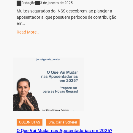
Redação
3 de janeiro de 2025
Muitos segurados do INSS descobrem, ao planejar a
aposentadoria, que possuem períodos de contribuição
em…
Read More…
COLUNISTAS
Dra. Carla Scherer
O Que Vai Mudar nas Aposentadorias em 2025?