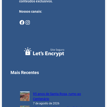
conteúdos exclusivos.
Nossos canais:
Facebook
Instagram
Mais Recentes
95 anos de Santa Rosa, rumo ao
Centenário
7 de agosto de 2026