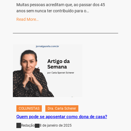
Muitas pessoas acreditam que, ao passar dos 45
anos sem nunca ter contribuído para o…
Read More…
COLUNISTAS
Dra. Carla Scherer
Quem pode se aposentar como dona de casa?
Redação
8 de janeiro de 2025