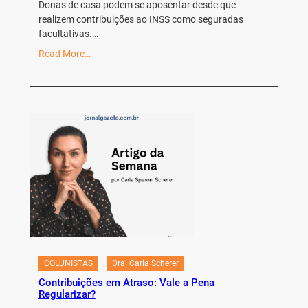
Donas de casa podem se aposentar desde que
realizem contribuições ao INSS como seguradas
facultativas.…
Read More…
COLUNISTAS
Dra. Carla Scherer
Contribuições em Atraso: Vale a Pena
Regularizar?