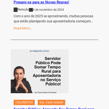
Prepare-se para as Novas Regras!
Redação
6 de novembro de 2024
Com o ano de 2025 se aproximando, muitas pessoas
que estão planejando sua aposentadoria começam…
Read More…
COLUNISTAS
Dra. Carla Scherer