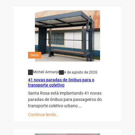
Geral
Micheli Armanje
4 de agosto de 2026
41 novas paradas de ônibus para o
transporte coletivo
Santa Rosa está implantando 41 novas
paradas de ônibus para passageiros do
transporte coletivo urbano.…
Continue lendo…