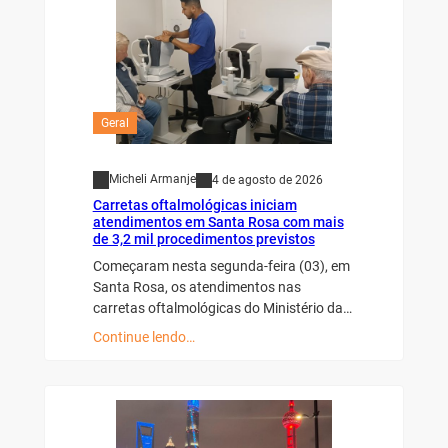
Geral
Micheli Armanje
4 de agosto de 2026
Carretas oftalmológicas iniciam
atendimentos em Santa Rosa com mais
de 3,2 mil procedimentos previstos
Começaram nesta segunda-feira (03), em
Santa Rosa, os atendimentos nas
carretas oftalmológicas do Ministério da…
Continue lendo…