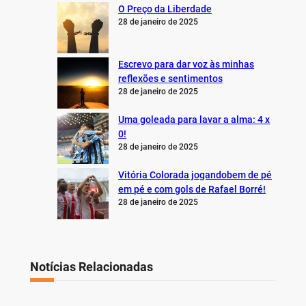
O Preço da Liberdade
28 de janeiro de 2025
Escrevo para dar voz às minhas
reflexões e sentimentos
28 de janeiro de 2025
Uma goleada para lavar a alma: 4 x
0!
28 de janeiro de 2025
Vitória Colorada jogandobem de pé
em pé e com gols de Rafael Borré!
28 de janeiro de 2025
Notícias Relacionadas