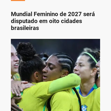
Mundial Feminino de 2027 será
disputado em oito cidades
brasileiras