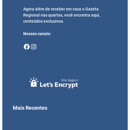
Agora além de receber em casa o Gazeta
Regional nas quartas, você encontra aqui,
conteúdos exclusivos.
Nossos canais:
Facebook
Instagram
Mais Recentes