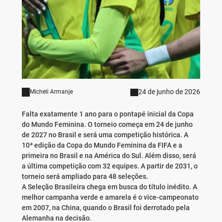
24 de junho de 2026
Micheli Armanje
Falta exatamente 1 ano para o pontapé inicial da Copa
do Mundo Feminina. O torneio começa em 24 de junho
de 2027 no Brasil e será uma competição histórica. A
10ª edição da Copa do Mundo Feminina da FIFA e a
primeira no Brasil e na América do Sul. Além disso, será
a última competição com 32 equipes. A partir de 2031, o
torneio será ampliado para 48 seleções.
A Seleção Brasileira chega em busca do título inédito. A
melhor campanha verde e amarela é o vice-campeonato
em 2007, na China, quando o Brasil foi derrotado pela
Alemanha na decisão.