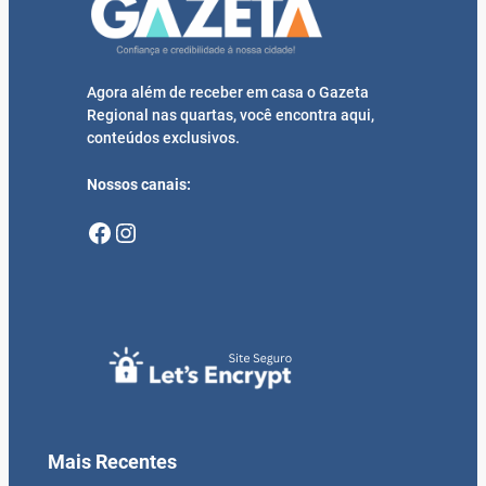
Agora além de receber em casa o Gazeta
Regional nas quartas, você encontra aqui,
conteúdos exclusivos.
Nossos canais:
Facebook
Instagram
Mais Recentes