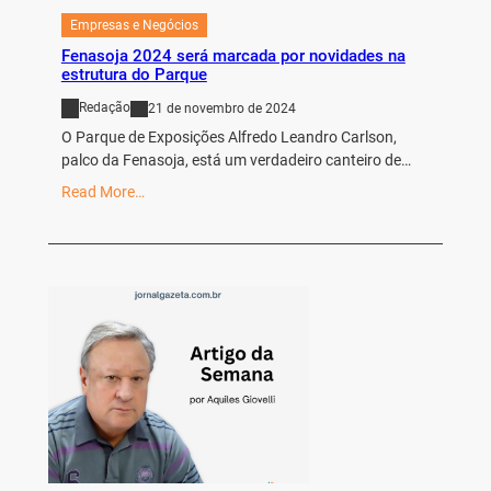
Empresas e Negócios
Fenasoja 2024 será marcada por novidades na
estrutura do Parque
Redação
21 de novembro de 2024
O Parque de Exposições Alfredo Leandro Carlson,
palco da Fenasoja, está um verdadeiro canteiro de…
Read More…