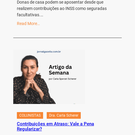
Donas de casa podem se aposentar desde que
realizem contribuições ao INSS como seguradas
facultativas.…
Read More…
COLUNISTAS
Dra. Carla Scherer
Contribuições em Atraso: Vale a Pena
Regularizar?