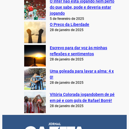
O Inter não está jogando nem perto
do que sabe, pode e deveria estar
jogando
5 de fevereiro de 2025
O Preço da Liberdade
28 de janeiro de 2025
Escrevo para dar voz às minhas
reflexões e sentimentos
28 de janeiro de 2025
Uma goleada para lavar a alma: 4 x
0!
28 de janeiro de 2025
Vitória Colorada jogandobem de pé
em pé e com gols de Rafael Borré!
28 de janeiro de 2025