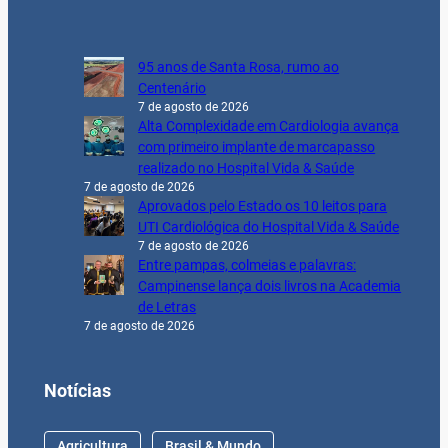
95 anos de Santa Rosa, rumo ao
Centenário
7 de agosto de 2026
Alta Complexidade em Cardiologia avança
com primeiro implante de marcapasso
realizado no Hospital Vida & Saúde
7 de agosto de 2026
Aprovados pelo Estado os 10 leitos para
UTI Cardiológica do Hospital Vida & Saúde
7 de agosto de 2026
Entre pampas, colmeias e palavras:
Campinense lança dois livros na Academia
de Letras
7 de agosto de 2026
Notícias
Agricultura
Brasil & Mundo