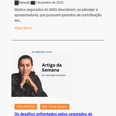
Redação
3 de janeiro de 2025
Muitos segurados do INSS descobrem, ao planejar a
aposentadoria, que possuem períodos de contribuição
em…
Read More…
COLUNISTAS
Dra. Carla Scherer
Os desafios enfrentados pelos segurados do