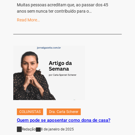
Muitas pessoas acreditam que, ao passar dos 45
anos sem nunca ter contribuído para o…
Read More…
COLUNISTAS
Dra. Carla Scherer
Quem pode se aposentar como dona de casa?
Redação
8 de janeiro de 2025