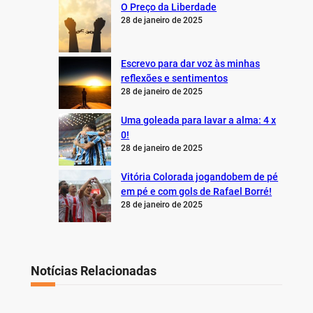
O Preço da Liberdade
28 de janeiro de 2025
Escrevo para dar voz às minhas
reflexões e sentimentos
28 de janeiro de 2025
Uma goleada para lavar a alma: 4 x
0!
28 de janeiro de 2025
Vitória Colorada jogandobem de pé
em pé e com gols de Rafael Borré!
28 de janeiro de 2025
Notícias Relacionadas