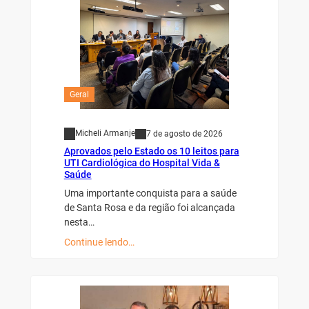
Geral
Micheli Armanje
7 de agosto de 2026
Aprovados pelo Estado os 10 leitos para
UTI Cardiológica do Hospital Vida &
Saúde
Uma importante conquista para a saúde
de Santa Rosa e da região foi alcançada
nesta…
Continue lendo…