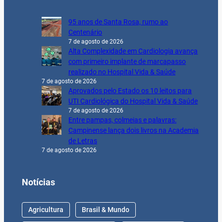
95 anos de Santa Rosa, rumo ao
Centenário
7 de agosto de 2026
Alta Complexidade em Cardiologia avança
com primeiro implante de marcapasso
realizado no Hospital Vida & Saúde
7 de agosto de 2026
Aprovados pelo Estado os 10 leitos para
UTI Cardiológica do Hospital Vida & Saúde
7 de agosto de 2026
Entre pampas, colmeias e palavras:
Campinense lança dois livros na Academia
de Letras
7 de agosto de 2026
Notícias
Agricultura
Brasil & Mundo