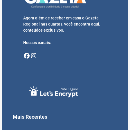
Agora além de receber em casa o Gazeta
Regional nas quartas, você encontra aqui,
conteúdos exclusivos.
Nossos canais:
Facebook
Instagram
Mais Recentes