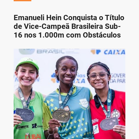
Emanueli Hein Conquista o Título
de Vice-Campeã Brasileira Sub-
16 nos 1.000m com Obstáculos