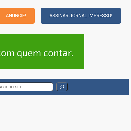
ANUNCIE!
ASSINAR JORNAL IMPRESSO!
rch