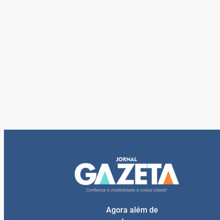
Agora além de