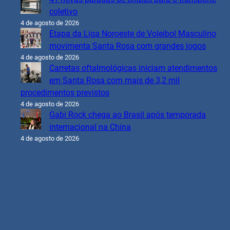
coletivo
4 de agosto de 2026
Etapa da Liga Noroeste de Voleibol Masculino
movimenta Santa Rosa com grandes jogos
4 de agosto de 2026
Carretas oftalmológicas iniciam atendimentos
em Santa Rosa com mais de 3,2 mil
procedimentos previstos
4 de agosto de 2026
Gabi Rock chega ao Brasil após temporada
internacional na China
4 de agosto de 2026