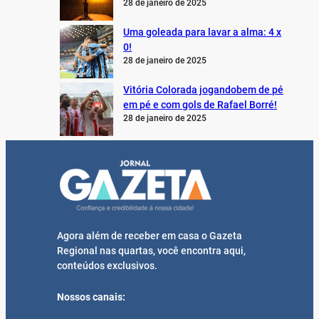
28 de janeiro de 2025
Uma goleada para lavar a alma: 4 x
0!
28 de janeiro de 2025
Vitória Colorada jogandobem de pé
em pé e com gols de Rafael Borré!
28 de janeiro de 2025
Agora além de receber em casa o Gazeta
Regional nas quartas, você encontra aqui,
conteúdos exclusivos.
Nossos canais: