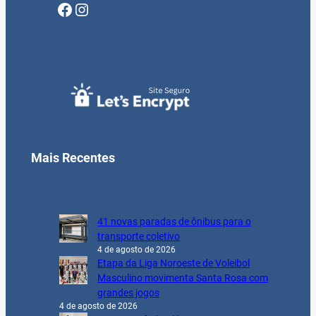
Facebook
Instagram
Mais Recentes
41 novas paradas de ônibus para o
transporte coletivo
4 de agosto de 2026
Etapa da Liga Noroeste de Voleibol
Masculino movimenta Santa Rosa com
grandes jogos
4 de agosto de 2026