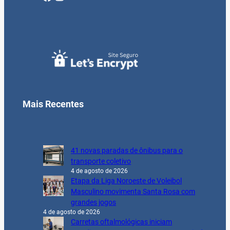
Mais Recentes
41 novas paradas de ônibus para o
transporte coletivo
4 de agosto de 2026
Etapa da Liga Noroeste de Voleibol
Masculino movimenta Santa Rosa com
grandes jogos
4 de agosto de 2026
Carretas oftalmológicas iniciam