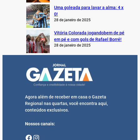
Uma goleada para lavar a alma: 4 x
0!
28 de janeiro de 2025
Vitória Colorada jogandobem de pé
em pé e com gols de Rafael Borré!
28 de janeiro de 2025
Agora além de receber em casa o Gazeta
Regional nas quartas, você encontra aqui,
conteúdos exclusivos.
Nossos canais:
Facebook
Instagram