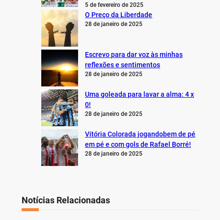
5 de fevereiro de 2025
O Preço da Liberdade
28 de janeiro de 2025
Escrevo para dar voz às minhas
reflexões e sentimentos
28 de janeiro de 2025
Uma goleada para lavar a alma: 4 x
0!
28 de janeiro de 2025
Vitória Colorada jogandobem de pé
em pé e com gols de Rafael Borré!
28 de janeiro de 2025
Notícias Relacionadas