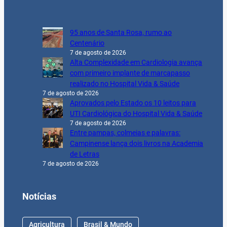
95 anos de Santa Rosa, rumo ao
Centenário
7 de agosto de 2026
Alta Complexidade em Cardiologia avança
com primeiro implante de marcapasso
realizado no Hospital Vida & Saúde
7 de agosto de 2026
Aprovados pelo Estado os 10 leitos para
UTI Cardiológica do Hospital Vida & Saúde
7 de agosto de 2026
Entre pampas, colmeias e palavras:
Campinense lança dois livros na Academia
de Letras
7 de agosto de 2026
Notícias
Agricultura
Brasil & Mundo