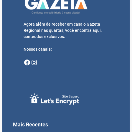
Agora além de receber em casa o Gazeta
Regional nas quartas, você encontra aqui,
conteúdos exclusivos.
Nossos canais:
Facebook
Instagram
Mais Recentes