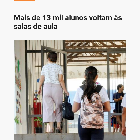
Mais de 13 mil alunos voltam às
salas de aula