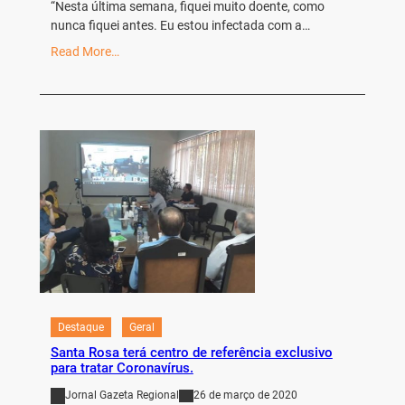
“Nesta última semana, fiquei muito doente, como
nunca fiquei antes. Eu estou infectada com a…
Read More…
Destaque
Geral
Santa Rosa terá centro de referência exclusivo
para tratar Coronavírus.
Jornal Gazeta Regional
26 de março de 2020