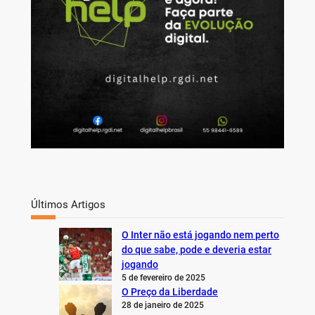
Últimos Artigos
O Inter não está jogando nem perto
do que sabe, pode e deveria estar
jogando
5 de fevereiro de 2025
O Preço da Liberdade
28 de janeiro de 2025