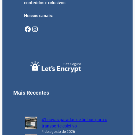
conteúdos exclusivos.
Nossos canais:
Facebook
Instagram
Mais Recentes
41 novas paradas de ônibus para o
transporte coletivo
4 de agosto de 2026