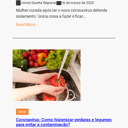
Jornal Gazeta Regional
26 de março de 2020
Mulher curada após ter o novo coronavírus defende
isolamento: ‘única coisa a fazer é ficar…
Read More…
Geral
Coronavírus: Como higienizar verduras e legumes
para evitar a contaminação?