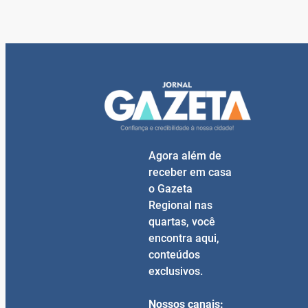
Agora além de
receber em casa
o Gazeta
Regional nas
quartas, você
encontra aqui,
conteúdos
exclusivos.
Nossos canais: