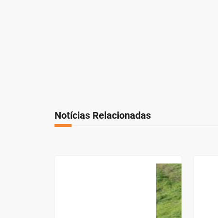
Notícias Relacionadas