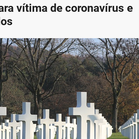
ara vítima de coronavírus e
dos