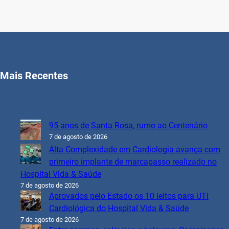
Mais Recentes
95 anos de Santa Rosa, rumo ao Centenário
7 de agosto de 2026
Alta Complexidade em Cardiologia avança com
primeiro implante de marcapasso realizado no
Hospital Vida & Saúde
7 de agosto de 2026
Aprovados pelo Estado os 10 leitos para UTI
Cardiológica do Hospital Vida & Saúde
7 de agosto de 2026