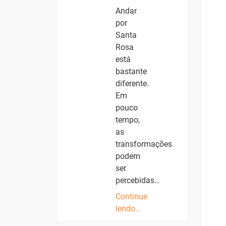
Andar
por
Santa
Rosa
está
bastante
diferente.
Em
pouco
tempo,
as
transformações
podem
ser
percebidas…
Continue
lendo…