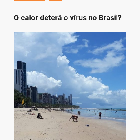
O calor deterá o vírus no Brasil?