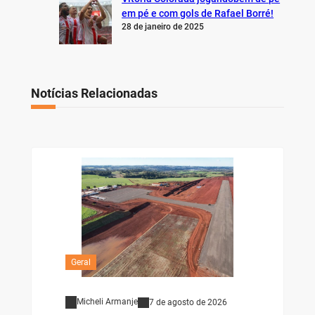
em pé e com gols de Rafael Borré!
28 de janeiro de 2025
Notícias Relacionadas
Geral
Micheli Armanje
7 de agosto de 2026