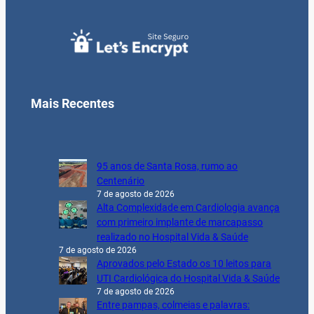
Mais Recentes
95 anos de Santa Rosa, rumo ao
Centenário
7 de agosto de 2026
Alta Complexidade em Cardiologia avança
com primeiro implante de marcapasso
realizado no Hospital Vida & Saúde
7 de agosto de 2026
Aprovados pelo Estado os 10 leitos para
UTI Cardiológica do Hospital Vida & Saúde
7 de agosto de 2026
Entre pampas, colmeias e palavras: