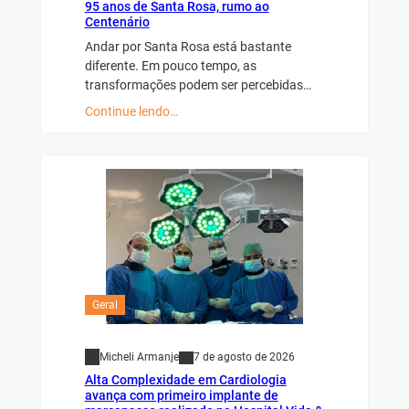
95 anos de Santa Rosa, rumo ao
Centenário
Andar por Santa Rosa está bastante
diferente. Em pouco tempo, as
transformações podem ser percebidas…
Continue lendo…
Geral
Micheli Armanje
7 de agosto de 2026
Alta Complexidade em Cardiologia
avança com primeiro implante de