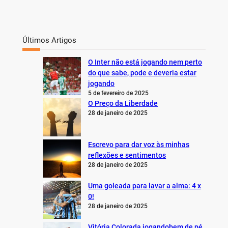
Últimos Artigos
O Inter não está jogando nem perto
do que sabe, pode e deveria estar
jogando
5 de fevereiro de 2025
O Preço da Liberdade
28 de janeiro de 2025
Escrevo para dar voz às minhas
reflexões e sentimentos
28 de janeiro de 2025
Uma goleada para lavar a alma: 4 x
0!
28 de janeiro de 2025
Vitória Colorada jogandobem de pé