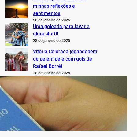
minhas reflexões e
sentimentos
28 de janeiro de 2025
Uma goleada para lavar a
alma: 4 x 0!
28 de janeiro de 2025
Vitória Colorada jogandobem
de pé em pé e com gols de
Rafael Borré!
28 de janeiro de 2025