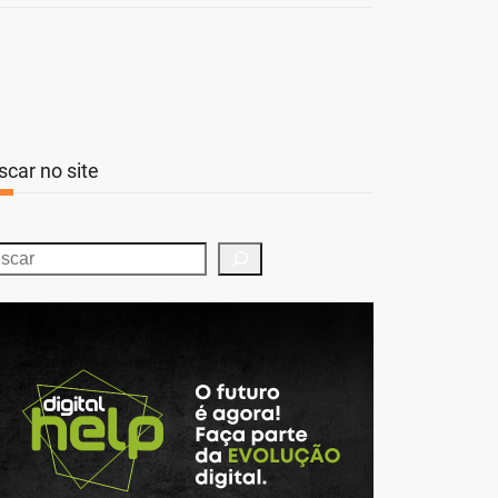
scar no site