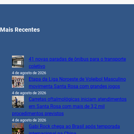
Mais Recentes
41 novas paradas de ônibus para o transporte
coletivo
4 de agosto de 2026
Etapa da Liga Noroeste de Voleibol Masculino
movimenta Santa Rosa com grandes jogos
4 de agosto de 2026
Carretas oftalmológicas iniciam atendimentos
em Santa Rosa com mais de 3,2 mil
procedimentos previstos
4 de agosto de 2026
Gabi Rock chega ao Brasil após temporada
internacional na China