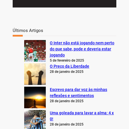
Últimos Artigos
O Inter não está jogando nem perto
do que sabe, pode e deveria estar
jogando
5 de fevereiro de 2025
O Preço da Liberdade
28 de janeiro de 2025
Escrevo para dar voz às minhas
reflexões e sentimentos
28 de janeiro de 2025
Uma goleada para lavar a alma: 4 x
0!
28 de janeiro de 2025