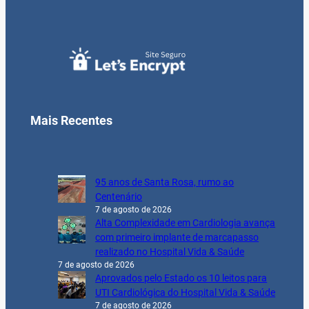
Mais Recentes
95 anos de Santa Rosa, rumo ao
Centenário
7 de agosto de 2026
Alta Complexidade em Cardiologia avança
com primeiro implante de marcapasso
realizado no Hospital Vida & Saúde
7 de agosto de 2026
Aprovados pelo Estado os 10 leitos para
UTI Cardiológica do Hospital Vida & Saúde
7 de agosto de 2026