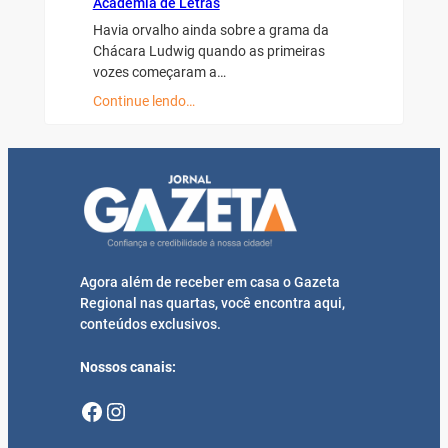
Academia de Letras
Havia orvalho ainda sobre a grama da
Chácara Ludwig quando as primeiras
vozes começaram a…
Continue lendo…
Agora além de receber em casa o Gazeta
Regional nas quartas, você encontra aqui,
conteúdos exclusivos.
Nossos canais:
Facebook
Instagram