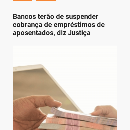
Bancos terão de suspender
cobrança de empréstimos de
aposentados, diz Justiça