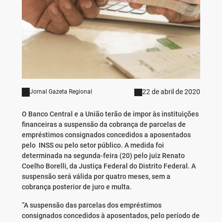
22 de abril de 2020
Jornal Gazeta Regional
O Banco Central e a União terão de impor às instituições
financeiras a suspensão da cobrança de parcelas de
empréstimos consignados concedidos a aposentados
pelo INSS ou pelo setor público. A medida foi
determinada na segunda-feira (20) pelo juiz Renato
Coelho Borelli, da Justiça Federal do Distrito Federal. A
suspensão será válida por quatro meses, sem a
cobrança posterior de juro e multa.
“A suspensão das parcelas dos empréstimos
consignados concedidos à aposentados, pelo período de