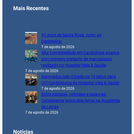
Mais Recentes
95 anos de Santa Rosa, rumo ao
Centenário
7 de agosto de 2026
Alta Complexidade em Cardiologia avança
com primeiro implante de marcapasso
realizado no Hospital Vida & Saúde
7 de agosto de 2026
Aprovados pelo Estado os 10 leitos para
UTI Cardiológica do Hospital Vida & Saúde
7 de agosto de 2026
Entre pampas, colmeias e palavras:
Campinense lança dois livros na Academia
de Letras
7 de agosto de 2026
Notícias