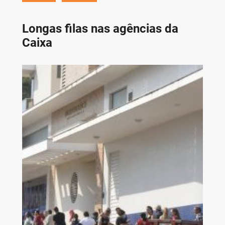
Longas filas nas agências da
Caixa