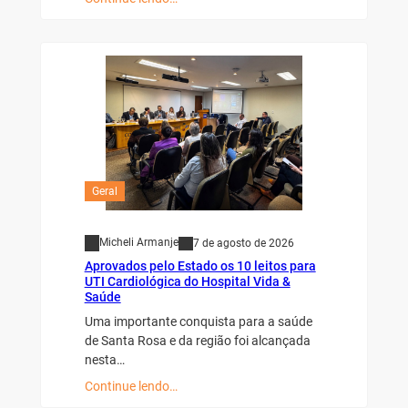
Geral
Micheli Armanje
7 de agosto de 2026
Aprovados pelo Estado os 10 leitos para
UTI Cardiológica do Hospital Vida &
Saúde
Uma importante conquista para a saúde
de Santa Rosa e da região foi alcançada
nesta…
Continue lendo…