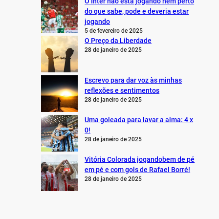
O Inter não está jogando nem perto
do que sabe, pode e deveria estar
jogando
5 de fevereiro de 2025
O Preço da Liberdade
28 de janeiro de 2025
Escrevo para dar voz às minhas
reflexões e sentimentos
28 de janeiro de 2025
Uma goleada para lavar a alma: 4 x
0!
28 de janeiro de 2025
Vitória Colorada jogandobem de pé
em pé e com gols de Rafael Borré!
28 de janeiro de 2025