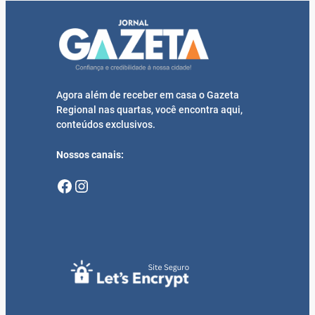
Agora além de receber em casa o Gazeta
Regional nas quartas, você encontra aqui,
conteúdos exclusivos.
Nossos canais:
Facebook
Instagram