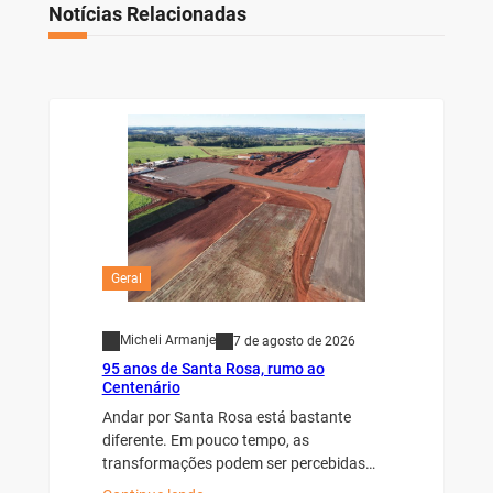
Notícias Relacionadas
Geral
Micheli Armanje
7 de agosto de 2026
95 anos de Santa Rosa, rumo ao
Centenário
Andar por Santa Rosa está bastante
diferente. Em pouco tempo, as
transformações podem ser percebidas…