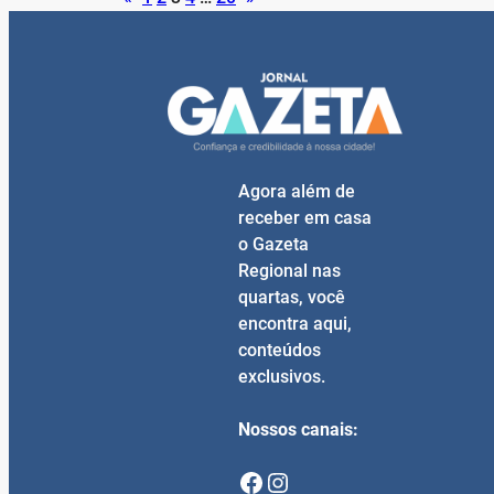
Agora além de
receber em casa
o Gazeta
Regional nas
quartas, você
encontra aqui,
conteúdos
exclusivos.
Nossos canais:
Facebook
Instagram