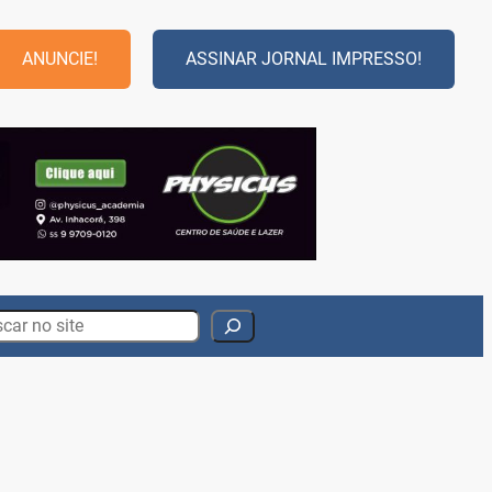
ANUNCIE!
ASSINAR JORNAL IMPRESSO!
rch