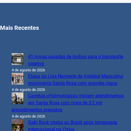
Mais Recentes
41 novas paradas de ônibus para o transporte
coletivo
4 de agosto de 2026
Etapa da Liga Noroeste de Voleibol Masculino
movimenta Santa Rosa com grandes jogos
4 de agosto de 2026
Carretas oftalmológicas iniciam atendimentos
em Santa Rosa com mais de 3,2 mil
procedimentos previstos
4 de agosto de 2026
Gabi Rock chega ao Brasil após temporada
internacional na China