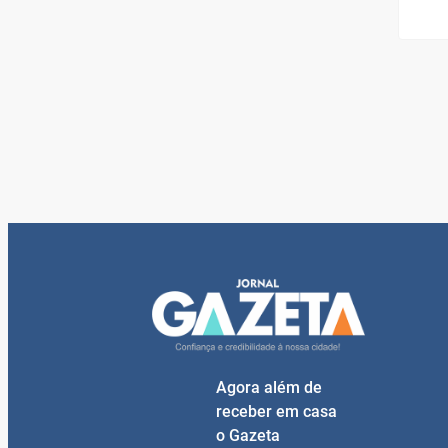
Agora além de
receber em casa
o Gazeta