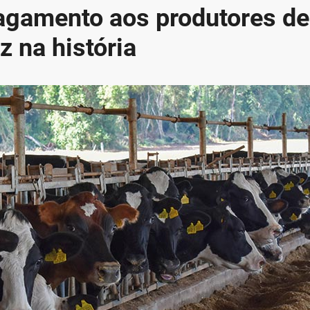
pagamento aos produtores de
z na história