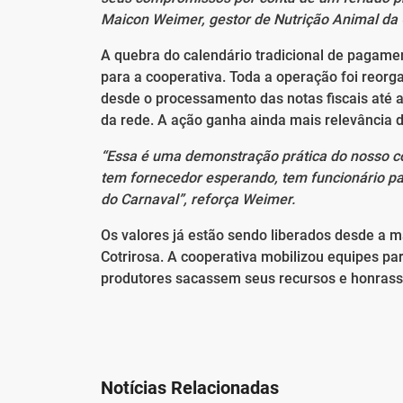
Maicon Weimer, gestor de Nutrição Animal da 
A quebra do calendário tradicional de pagament
para a cooperativa. Toda a operação foi reorga
desde o processamento das notas fiscais até a
da rede. A ação ganha ainda mais relevância di
“Essa é uma demonstração prática do nosso c
tem fornecedor esperando, tem funcionário pa
do Carnaval”, reforça Weimer.
Os valores já estão sendo liberados desde a m
Cotrirosa. A cooperativa mobilizou equipes para
produtores sacassem seus recursos e honrasse
Notícias Relacionadas