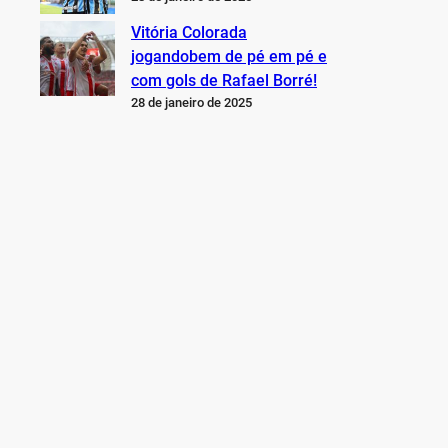
Vitória Colorada
jogandobem de pé em pé e
com gols de Rafael Borré!
28 de janeiro de 2025