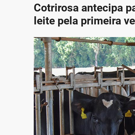
Cotrirosa antecipa 
leite pela primeira ve