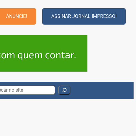
ANUNCIE!
ASSINAR JORNAL IMPRESSO!
rch