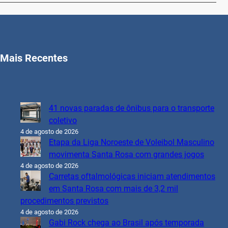
Mais Recentes
41 novas paradas de ônibus para o transporte
coletivo
4 de agosto de 2026
Etapa da Liga Noroeste de Voleibol Masculino
movimenta Santa Rosa com grandes jogos
4 de agosto de 2026
Carretas oftalmológicas iniciam atendimentos
em Santa Rosa com mais de 3,2 mil
procedimentos previstos
4 de agosto de 2026
Gabi Rock chega ao Brasil após temporada