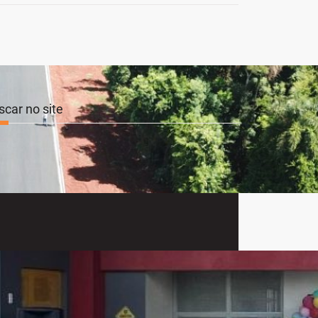
scar no site