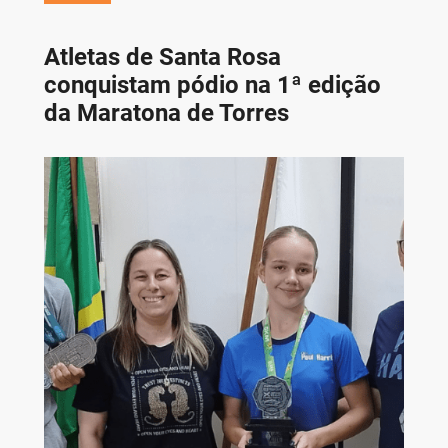
Atletas de Santa Rosa
conquistam pódio na 1ª edição
da Maratona de Torres