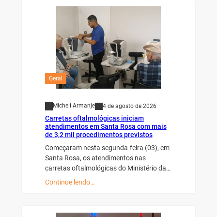
Geral
Micheli Armanje
4 de agosto de 2026
Carretas oftalmológicas iniciam
atendimentos em Santa Rosa com mais
de 3,2 mil procedimentos previstos
Começaram nesta segunda-feira (03), em
Santa Rosa, os atendimentos nas
carretas oftalmológicas do Ministério da…
Continue lendo…