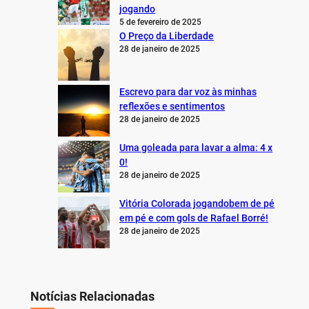
jogando
5 de fevereiro de 2025
O Preço da Liberdade
28 de janeiro de 2025
Escrevo para dar voz às minhas
reflexões e sentimentos
28 de janeiro de 2025
Uma goleada para lavar a alma: 4 x
0!
28 de janeiro de 2025
Vitória Colorada jogandobem de pé
em pé e com gols de Rafael Borré!
28 de janeiro de 2025
Notícias Relacionadas