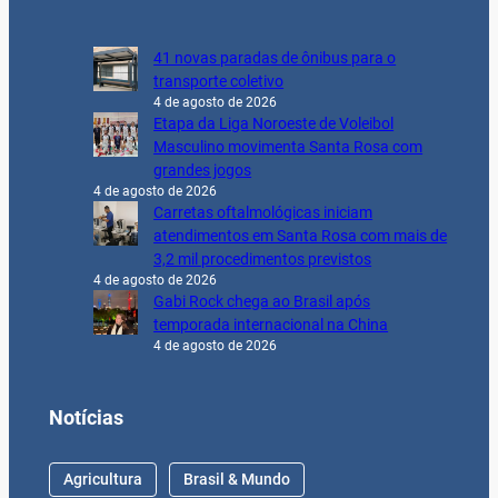
41 novas paradas de ônibus para o
transporte coletivo
4 de agosto de 2026
Etapa da Liga Noroeste de Voleibol
Masculino movimenta Santa Rosa com
grandes jogos
4 de agosto de 2026
Carretas oftalmológicas iniciam
atendimentos em Santa Rosa com mais de
3,2 mil procedimentos previstos
4 de agosto de 2026
Gabi Rock chega ao Brasil após
temporada internacional na China
4 de agosto de 2026
Notícias
Agricultura
Brasil & Mundo