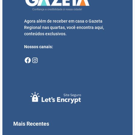
Agora além de receber em casa o Gazeta
Regional nas quartas, você encontra aqui,
conteúdos exclusivos.
Nossos canais:
Facebook
Instagram
Mais Recentes