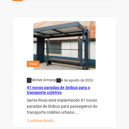
Geral
Micheli Armanje
4 de agosto de 2026
41 novas paradas de ônibus para o
transporte coletivo
Santa Rosa está implantando 41 novas
paradas de ônibus para passageiros do
transporte coletivo urbano.…
Continue lendo…