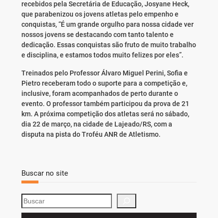
recebidos pela Secretária de Educação, Josyane Heck,
que parabenizou os jovens atletas pelo empenho e
conquistas, “É um grande orgulho para nossa cidade ver
nossos jovens se destacando com tanto talento e
dedicação. Essas conquistas são fruto de muito trabalho
e disciplina, e estamos todos muito felizes por eles”.
Treinados pelo Professor Álvaro Miguel Perini, Sofia e
Pietro receberam todo o suporte para a competição e,
inclusive, foram acompanhados de perto durante o
evento. O professor também participou da prova de 21
km. A próxima competição dos atletas será no sábado,
dia 22 de março, na cidade de Lajeado/RS, com a
disputa na pista do Troféu ANR de Atletismo.
Buscar no site
S
e