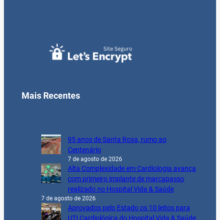
Mais Recentes
95 anos de Santa Rosa, rumo ao
Centenário
7 de agosto de 2026
Alta Complexidade em Cardiologia avança
com primeiro implante de marcapasso
realizado no Hospital Vida & Saúde
7 de agosto de 2026
Aprovados pelo Estado os 10 leitos para
UTI Cardiológica do Hospital Vida & Saúde