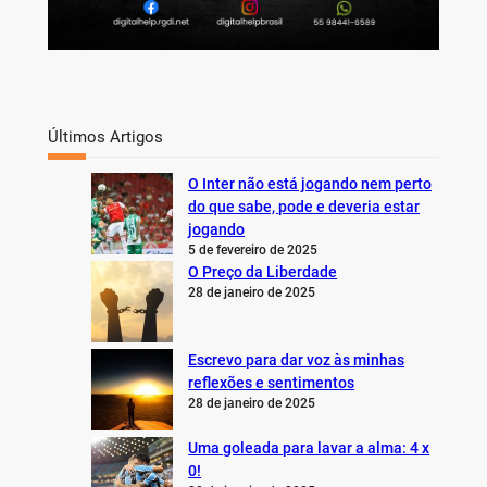
Últimos Artigos
O Inter não está jogando nem perto
do que sabe, pode e deveria estar
jogando
5 de fevereiro de 2025
O Preço da Liberdade
28 de janeiro de 2025
Escrevo para dar voz às minhas
reflexões e sentimentos
28 de janeiro de 2025
Uma goleada para lavar a alma: 4 x
0!