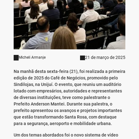
21 de março de 2025
Micheli Armanje
Na manhã desta sexta-feira (21), foi realizada a primeira
edição de 2025 do Café de Negócios, promovido pelo
Sindilojas, na Unijuí. O evento, que reuniu um auditório
lotado com empresários, autoridades e representantes
de diversas instituições, teve como palestrante o
Prefeito Anderson Mantei. Durante sua palestra, o
prefeito apresentou os avanços e projetos importantes
que estão transformando Santa Rosa, com destaque
para a segurança, aeroporto e mobilidade urbana.
Um dos temas abordados foi o novo sistema de vídeo