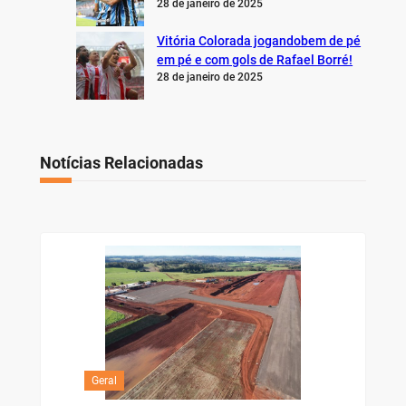
28 de janeiro de 2025
Vitória Colorada jogandobem de pé
em pé e com gols de Rafael Borré!
28 de janeiro de 2025
Notícias Relacionadas
Geral