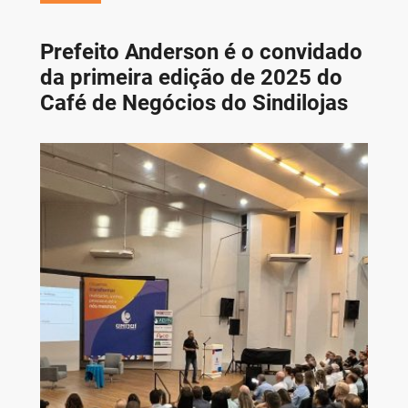
Prefeito Anderson é o convidado
da primeira edição de 2025 do
Café de Negócios do Sindilojas