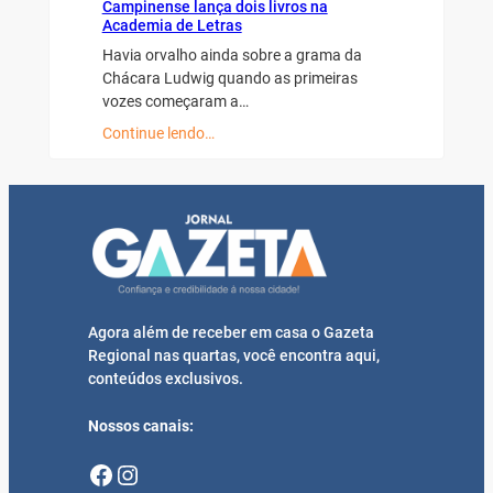
Campinense lança dois livros na
Academia de Letras
Havia orvalho ainda sobre a grama da
Chácara Ludwig quando as primeiras
vozes começaram a…
Continue lendo…
Agora além de receber em casa o Gazeta
Regional nas quartas, você encontra aqui,
conteúdos exclusivos.
Nossos canais:
Facebook
Instagram