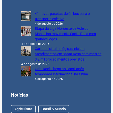
41 novas paradas de ônibus para o
transporte coletivo
4 de agosto de 2026
Etapa da Liga Noroeste de Voleibol
Masculino movimenta Santa Rosa com
grandes jogos
4 de agosto de 2026
Carretas oftalmológicas iniciam
atendimentos em Santa Rosa com mais de
3,2 mil procedimentos previstos
4 de agosto de 2026
Gabi Rock chega ao Brasil após
temporada internacional na China
4 de agosto de 2026
Notícias
Agricultura
Brasil & Mundo