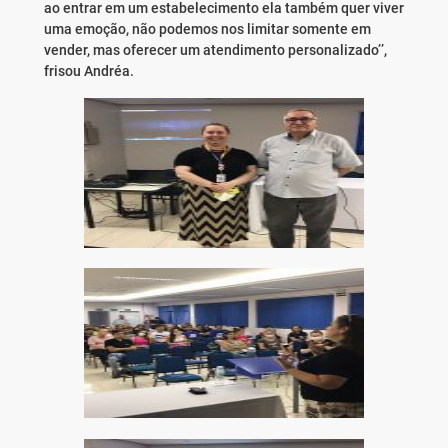
ao entrar em um estabelecimento ela também quer viver
uma emoção, não podemos nos limitar somente em
vender, mas oferecer um atendimento personalizado’’,
frisou Andréa.