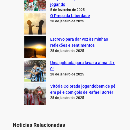
jogando
5 de fevereiro de 2025
O Preço da Liberdade
28 de janeiro de 2025
Escrevo para dar voz às minhas
reflexões e sentimentos
28 de janeiro de 2025
Uma goleada para lavar a alma: 4 x
0!
28 de janeiro de 2025
Vitória Colorada jogandobem de pé
em pé e com gols de Rafael Borré!
28 de janeiro de 2025
Notícias Relacionadas