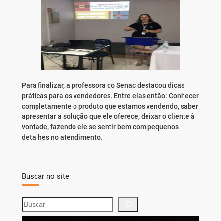
Para finalizar, a professora do Senac destacou dicas
práticas para os vendedores. Entre elas então: Conhecer
completamente o produto que estamos vendendo, saber
apresentar a solução que ele oferece, deixar o cliente à
vontade, fazendo ele se sentir bem com pequenos
detalhes no atendimento.
Buscar no site
S
e