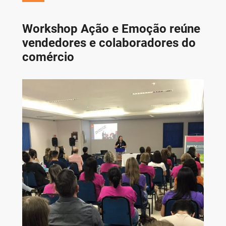
Workshop Ação e Emoção reúne
vendedores e colaboradores do
comércio