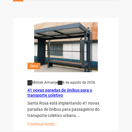
Geral
Micheli Armanje
4 de agosto de 2026
41 novas paradas de ônibus para o
transporte coletivo
Santa Rosa está implantando 41 novas
paradas de ônibus para passageiros do
transporte coletivo urbano.…
Continue lendo…