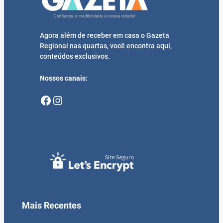
Agora além de receber em casa o Gazeta
Regional nas quartas, você encontra aqui,
conteúdos exclusivos.
Nossos canais:
Facebook
Instagram
Mais Recentes