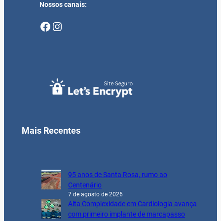
Nossos canais:
Facebook
Instagram
Mais Recentes
95 anos de Santa Rosa, rumo ao
Centenário
7 de agosto de 2026
Alta Complexidade em Cardiologia avança
com primeiro implante de marcapasso