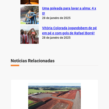
Uma goleada para lavar a alma: 4 x
0!
28 de janeiro de 2025
Vitória Colorada jogandobem de pé
em pé e com gols de Rafael Borré!
28 de janeiro de 2025
Notícias Relacionadas