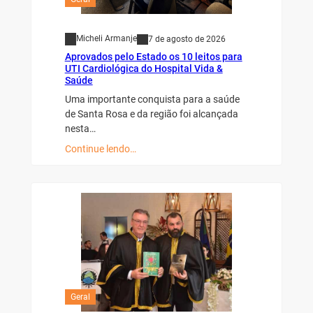
Micheli Armanje
7 de agosto de 2026
Aprovados pelo Estado os 10 leitos para
UTI Cardiológica do Hospital Vida &
Saúde
Uma importante conquista para a saúde
de Santa Rosa e da região foi alcançada
nesta…
Continue lendo…
Geral