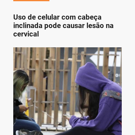
Uso de celular com cabeça
inclinada pode causar lesão na
cervical