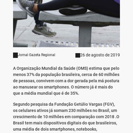
26 de agosto de 2019
Jornal Gazeta Regional
A Organização Mundial da Saúde (OMS) estima que pelo
menos 37% da população brasileira, cerca de 60 milhões
de pessoas, convivem com a dor gerada pela má postura
ao manusear os smartphones. O número já é mais do
que a média mundial que é de 35%.
Segundo pesquisa da Fundação Getúlio Vargas (FGV),
os celulares ativos já somam 230 milhões no Brasil, um
crescimento de 10 milhões em comparação com 2018 .O
Brasil tem mais dispositivos digitais do que brasileiros,
uma média de dois smartphones, notebooks,