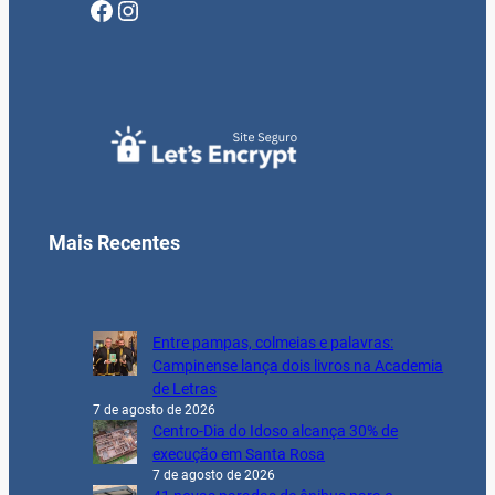
Facebook
Instagram
Mais Recentes
Entre pampas, colmeias e palavras:
Campinense lança dois livros na Academia
de Letras
7 de agosto de 2026
Centro-Dia do Idoso alcança 30% de
execução em Santa Rosa
7 de agosto de 2026