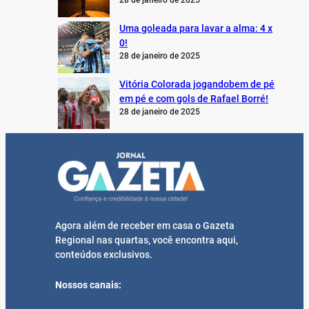
28 de janeiro de 2025
Uma goleada para lavar a alma: 4 x
0!
28 de janeiro de 2025
Vitória Colorada jogandobem de pé
em pé e com gols de Rafael Borré!
28 de janeiro de 2025
Agora além de receber em casa o Gazeta
Regional nas quartas, você encontra aqui,
conteúdos exclusivos.
Nossos canais: